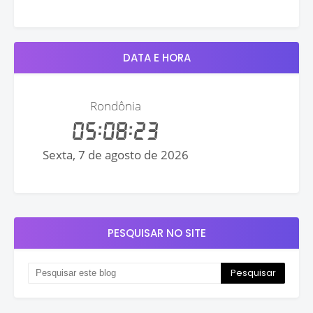
DATA E HORA
PESQUISAR NO SITE