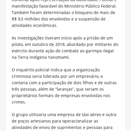
manifestação favorável do Ministério Público Federal.
Também foram determinadas o bloqueio de mais de
R$ 9,5 milhões dos envolvidos e a suspensão de
atividades econômicas.
As investigações tiveram início após a prisão de um
piloto, em outubro de 2018, abordado por militares do
exército durante ação de combate ao garimpo ilegal
na Terra Indígena Yanomami.
O inquérito policial indica que a organização
criminosa seria liderada por um empresário, e
contaria com a participação de dois filhos e de outras
três pessoas, além de “laranjas”, que seriam os
proprietários formais de empresas envolvidas nos
crimes.
O grupo utilizaria uma empresa de táxi aéreo e outra
de poços artesianos para operacionalizar as
atividades de envio de suprimentos e pessoas para