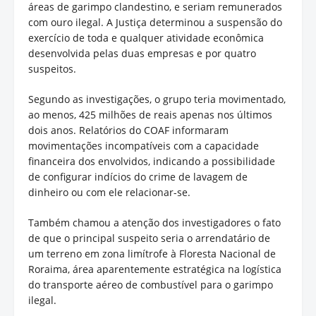
áreas de garimpo clandestino, e seriam remunerados
com ouro ilegal. A Justiça determinou a suspensão do
exercício de toda e qualquer atividade econômica
desenvolvida pelas duas empresas e por quatro
suspeitos.
Segundo as investigações, o grupo teria movimentado,
ao menos, 425 milhões de reais apenas nos últimos
dois anos. Relatórios do COAF informaram
movimentações incompatíveis com a capacidade
financeira dos envolvidos, indicando a possibilidade
de configurar indícios do crime de lavagem de
dinheiro ou com ele relacionar-se.
Também chamou a atenção dos investigadores o fato
de que o principal suspeito seria o arrendatário de
um terreno em zona limítrofe à Floresta Nacional de
Roraima, área aparentemente estratégica na logística
do transporte aéreo de combustível para o garimpo
ilegal.