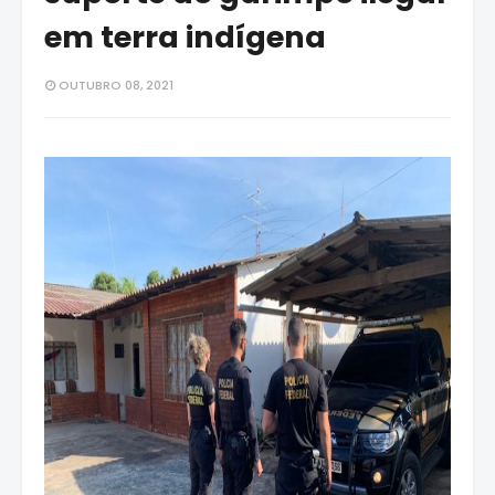
em terra indígena
OUTUBRO 08, 2021