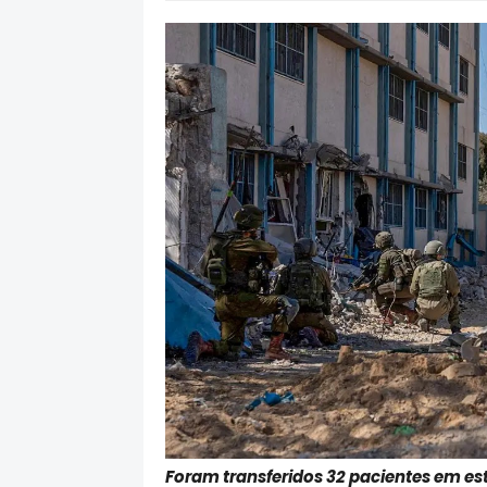
Foram transferidos 32 pacientes em es