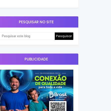
PESQUISAR NO SITE
PUBLICIDADE