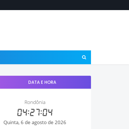
DATA E HORA