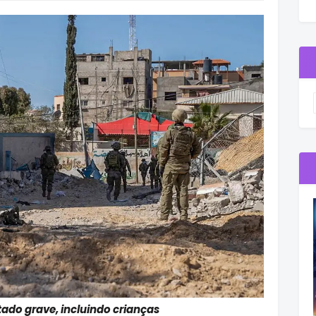
tado grave, incluindo crianças