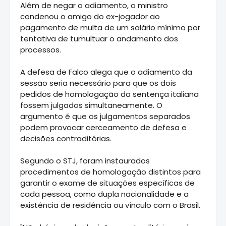
Além de negar o adiamento, o ministro
condenou o amigo do ex-jogador ao
pagamento de multa de um salário mínimo por
tentativa de tumultuar o andamento dos
processos.
A defesa de Falco alega que o adiamento da
sessão seria necessário para que os dois
pedidos de homologação da sentença italiana
fossem julgados simultaneamente. O
argumento é que os julgamentos separados
podem provocar cerceamento de defesa e
decisões contraditórias.
Segundo o STJ, foram instaurados
procedimentos de homologação distintos para
garantir o exame de situações específicas de
cada pessoa, como dupla nacionalidade e a
existência de residência ou vínculo com o Brasil.