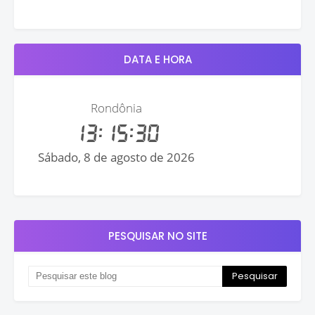
DATA E HORA
PESQUISAR NO SITE