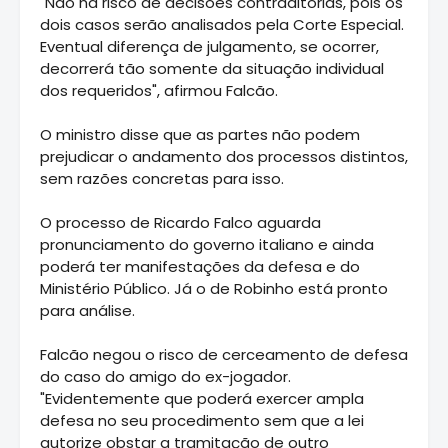
"Não há risco de decisões contraditórias, pois os
dois casos serão analisados pela Corte Especial.
Eventual diferença de julgamento, se ocorrer,
decorrerá tão somente da situação individual
dos requeridos", afirmou Falcão.
O ministro disse que as partes não podem
prejudicar o andamento dos processos distintos,
sem razões concretas para isso.
O processo de Ricardo Falco aguarda
pronunciamento do governo italiano e ainda
poderá ter manifestações da defesa e do
Ministério Público. Já o de Robinho está pronto
para análise.
Falcão negou o risco de cerceamento de defesa
do caso do amigo do ex-jogador.
"Evidentemente que poderá exercer ampla
defesa no seu procedimento sem que a lei
autorize obstar a tramitação de outro