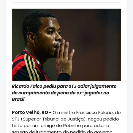
Ricardo Falco pediu para STJ adiar julgamento
de cumprimento de pena do ex-jogador no
Brasil
Porto Velho, RO -
O ministro Francisco Falcão, do
STJ (Superior Tribunal de Justiça), negou pedido
feito por um amigo de Robinho para adiar a
sessão de julgamento do pedido do governo