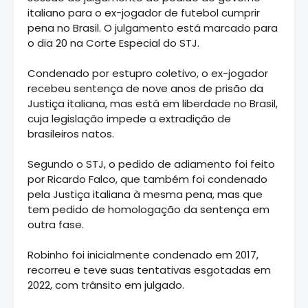
italiano para o ex-jogador de futebol cumprir
pena no Brasil. O julgamento está marcado para
o dia 20 na Corte Especial do STJ.
Condenado por estupro coletivo, o ex-jogador
recebeu sentença de nove anos de prisão da
Justiça italiana, mas está em liberdade no Brasil,
cuja legislação impede a extradição de
brasileiros natos.
Segundo o STJ, o pedido de adiamento foi feito
por Ricardo Falco, que também foi condenado
pela Justiça italiana à mesma pena, mas que
tem pedido de homologação da sentença em
outra fase.
Robinho foi inicialmente condenado em 2017,
recorreu e teve suas tentativas esgotadas em
2022, com trânsito em julgado.