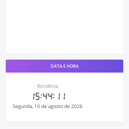
DATA E HORA