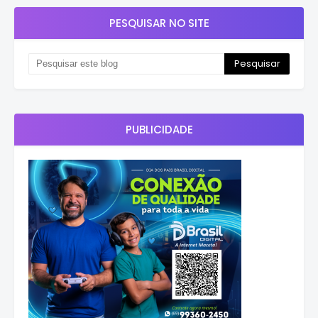
PESQUISAR NO SITE
PUBLICIDADE