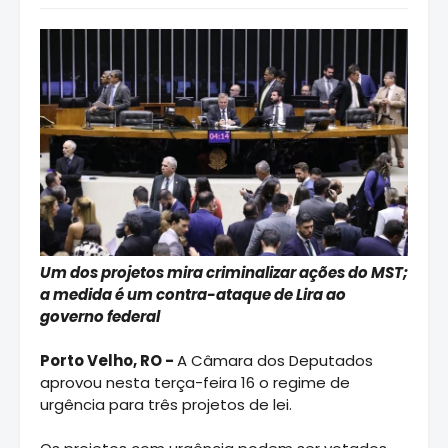
Um dos projetos mira criminalizar ações do MST;
a medida é um contra-ataque de Lira ao
governo federal
Porto Velho, RO -
A Câmara dos Deputados
aprovou nesta terça-feira 16 o regime de
urgência para três projetos de lei.