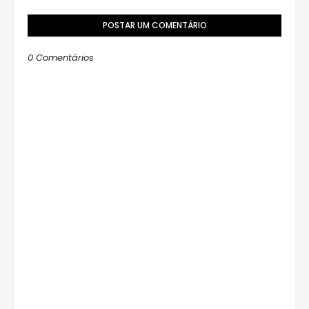
POSTAR UM COMENTÁRIO
0 Comentários