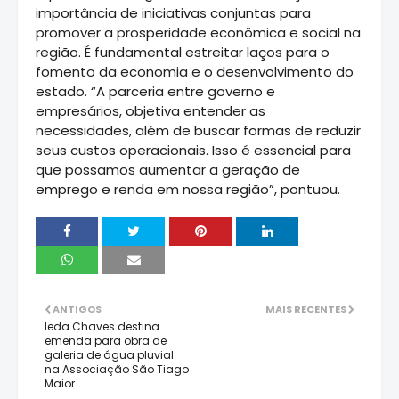
importância de iniciativas conjuntas para
promover a prosperidade econômica e social na
região. É fundamental estreitar laços para o
fomento da economia e o desenvolvimento do
estado. “A parceria entre governo e
empresários, objetiva entender as
necessidades, além de buscar formas de reduzir
seus custos operacionais. Isso é essencial para
que possamos aumentar a geração de
emprego e renda em nossa região”, pontuou.
ANTIGOS
MAIS RECENTES
Ieda Chaves destina
emenda para obra de
galeria de água pluvial
na Associação São Tiago
Maior