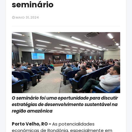
seminário
MAIO 31, 2024
O seminário foi uma oportunidade para discutir
estratégias de desenvolvimento sustentável na
região amazônica
Porto Velho, RO -
As potencialidades
econômicas de Rondônia, especialmente em