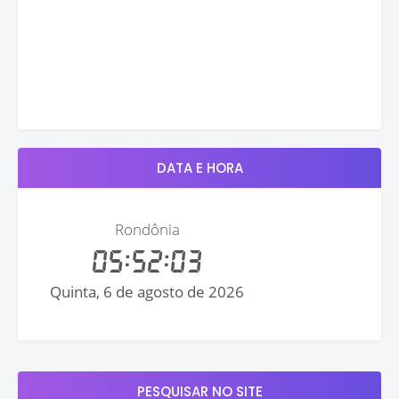
DATA E HORA
PESQUISAR NO SITE