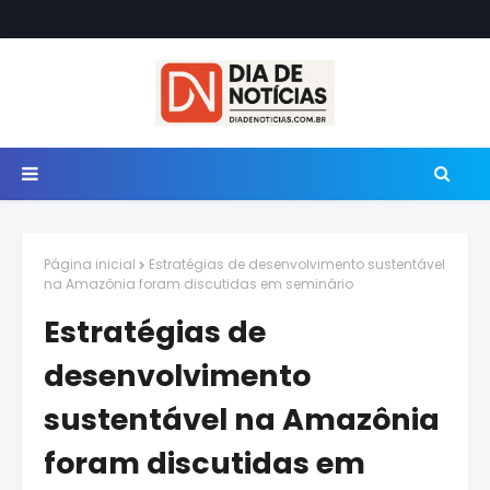
Página inicial
Estratégias de desenvolvimento sustentável
na Amazônia foram discutidas em seminário
Estratégias de
desenvolvimento
sustentável na Amazônia
foram discutidas em