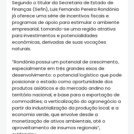
Segundo o titular da Secretaria de Estado de
Finanças (Sefin), Luis Fernando Pereira Rondônia
já oferece uma série de incentivos fiscais e
programas de apoio para estimular o ambiente
empresarial, tornando-se uma região atrativa
para investimentos e potencialidades
econômicas, derivadas de suas vocações
naturais.
“Rondônia possui um potencial de crescimento,
especialmente em três grandes eixos de
desenvolvimento: o potencial logístico que pode
posicionar o estado como oportunidade dos
produtos asiáticos e do mercado andino no
território nacional, e base para a exportação de
commodities; a verticalização do agronegócio a
partir da industrialização da produção local; e a
economia verde, que envolve desde a
monetização de ativos ambientais, até o
aproveitamento de insumos regionais”,