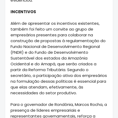
evidenciou.
INCENTIVOS
Além de apresentar os incentivos existentes,
também foi feito um convite ao grupo de
empresários presentes para colaborar na
construção de propostas à regulamentação do
Fundo Nacional de Desenvolvimento Regional
(FNDR) e do Fundo de Desenvolvimento
Sustentável dos estados da Amazônia
Ocidental e do Amapá, que serão criados a
partir da Reforma Tributária. Segundo o
secretário, a participação ativa dos empresários
na formulação dessas políticas é essencial para
que elas atendam, efetivamente, às
necessidades do setor produtivo.
Para o governador de Rondônia, Marcos Rocha, a
presença de líderes empresariais e
representantes governamentais, reforça a