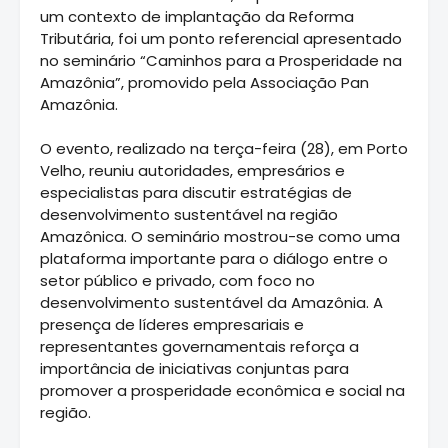
um contexto de implantação da Reforma
Tributária, foi um ponto referencial apresentado
no seminário “Caminhos para a Prosperidade na
Amazônia”, promovido pela Associação Pan
Amazônia.
O evento, realizado na terça-feira (28), em Porto
Velho, reuniu autoridades, empresários e
especialistas para discutir estratégias de
desenvolvimento sustentável na região
Amazônica. O seminário mostrou-se como uma
plataforma importante para o diálogo entre o
setor público e privado, com foco no
desenvolvimento sustentável da Amazônia. A
presença de líderes empresariais e
representantes governamentais reforça a
importância de iniciativas conjuntas para
promover a prosperidade econômica e social na
região.