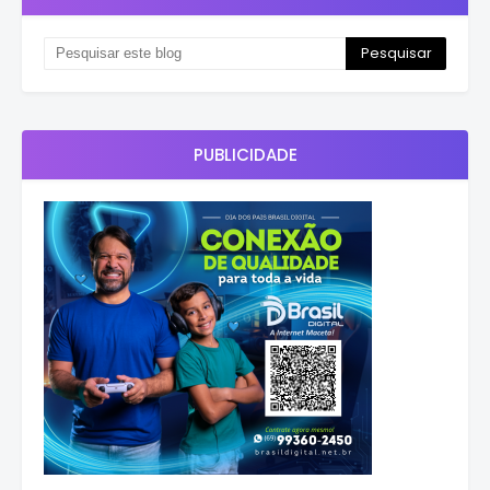
PUBLICIDADE