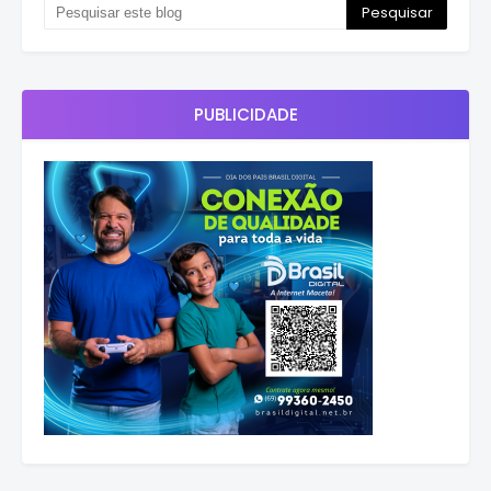
PUBLICIDADE