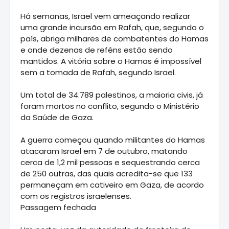
Há semanas, Israel vem ameaçando realizar
uma grande incursão em Rafah, que, segundo o
país, abriga milhares de combatentes do Hamas
e onde dezenas de reféns estão sendo
mantidos. A vitória sobre o Hamas é impossível
sem a tomada de Rafah, segundo Israel.
Um total de 34.789 palestinos, a maioria civis, já
foram mortos no conflito, segundo o Ministério
da Saúde de Gaza.
A guerra começou quando militantes do Hamas
atacaram Israel em 7 de outubro, matando
cerca de 1,2 mil pessoas e sequestrando cerca
de 250 outras, das quais acredita-se que 133
permaneçam em cativeiro em Gaza, de acordo
com os registros israelenses.
Passagem fechada