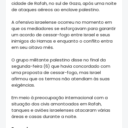
cidade de Rafah, no sul de Gaza, após uma noite
de ataques aéreos ao enclave palestino.
A ofensiva israelense ocorreu no momento em
que os mediadores se esforçavam para garantir
um acordo de cessar-fogo entre Israel e seus
inimigos do Hamas e enquanto o conflito entra
em seu oitavo mês.
O grupo militante palestino disse no final da
segunda-feira (6) que havia concordado com
uma proposta de cessar-fogo, mas Israel
afirmou que os termos não atendiam às suas
exigências.
Em meio à preocupação internacional com a
situação dos civis amontoados em Rafah,
tanques e aviões israelenses atacaram várias
áreas e casas durante a noite.