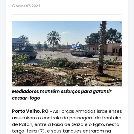
MAIO 07, 2024
Mediadores mantêm esforços para garantir
cessar-fogo
Porto Velho, RO -
As Forças Armadas israelenses
assumiram o controle da passagem de fronteira
de Rafah, entre a Faixa de Gaza e o Egito, nesta
terça-feira (7), e seus tanques entraram na