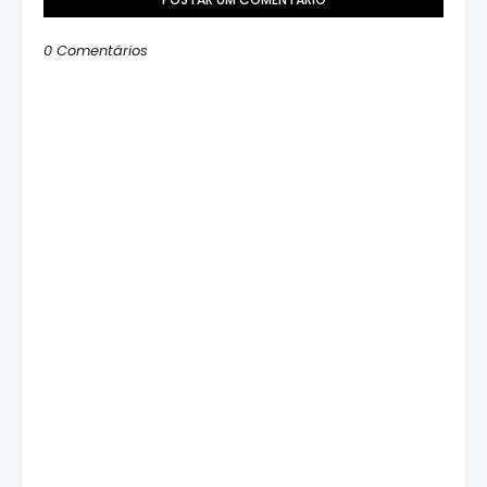
0 Comentários