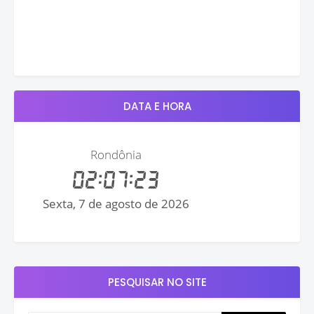
DATA E HORA
PESQUISAR NO SITE