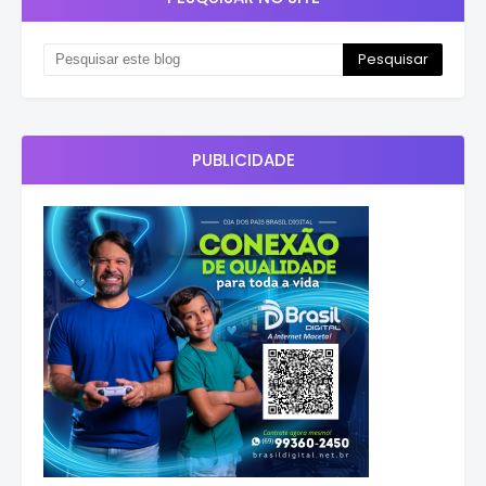
PUBLICIDADE