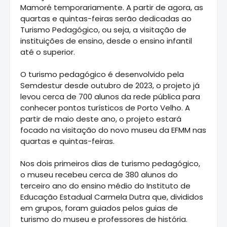
Mamoré temporariamente. A partir de agora, as
quartas e quintas-feiras serão dedicadas ao
Turismo Pedagógico, ou seja, a visitação de
instituições de ensino, desde o ensino infantil
até o superior.
O turismo pedagógico é desenvolvido pela
Semdestur desde outubro de 2023, o projeto já
levou cerca de 700 alunos da rede pública para
conhecer pontos turísticos de Porto Velho. A
partir de maio deste ano, o projeto estará
focado na visitação do novo museu da EFMM nas
quartas e quintas-feiras.
Nos dois primeiros dias de turismo pedagógico,
o museu recebeu cerca de 380 alunos do
terceiro ano do ensino médio do Instituto de
Educação Estadual Carmela Dutra que, divididos
em grupos, foram guiados pelos guias de
turismo do museu e professores de história.