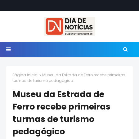
Página inicial
Museu da Estrada de Ferro recebe primeiras
turmas de turismo pedagógico
Museu da Estrada de
Ferro recebe primeiras
turmas de turismo
pedagógico