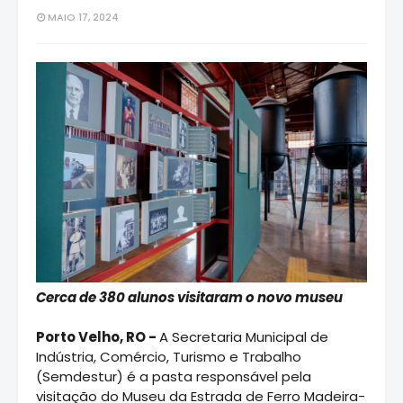
MAIO 17, 2024
Cerca de 380 alunos visitaram o novo museu
Porto Velho, RO -
A Secretaria Municipal de
Indústria, Comércio, Turismo e Trabalho
(Semdestur) é a pasta responsável pela
visitação do Museu da Estrada de Ferro Madeira-