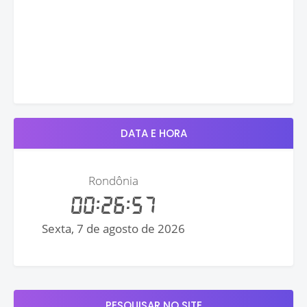
DATA E HORA
PESQUISAR NO SITE