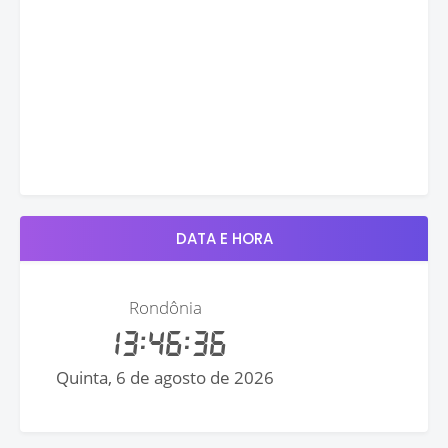
DATA E HORA