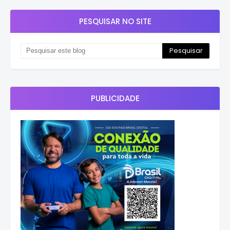
PESQUISAR NO SITE
PUBLICIDADE