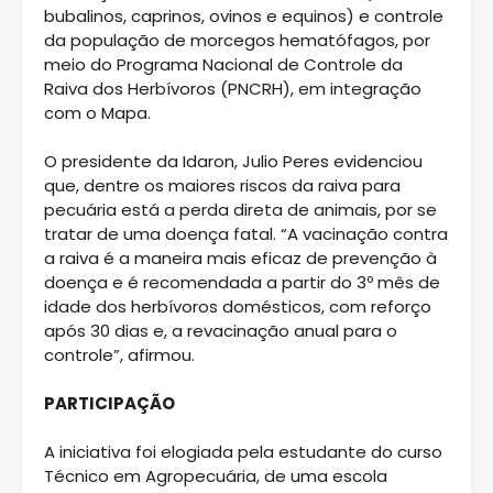
bubalinos, caprinos, ovinos e equinos) e controle
da população de morcegos hematófagos, por
meio do Programa Nacional de Controle da
Raiva dos Herbívoros (PNCRH), em integração
com o Mapa.
O presidente da Idaron, Julio Peres evidenciou
que, dentre os maiores riscos da raiva para
pecuária está a perda direta de animais, por se
tratar de uma doença fatal. “A vacinação contra
a raiva é a maneira mais eficaz de prevenção à
doença e é recomendada a partir do 3º mês de
idade dos herbívoros domésticos, com reforço
após 30 dias e, a revacinação anual para o
controle”, afirmou.
PARTICIPAÇÃO
A iniciativa foi elogiada pela estudante do curso
Técnico em Agropecuária, de uma escola