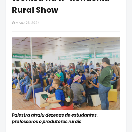
Rural Show
MAIO 23, 2024
Palestra atraiu dezenas de estudantes,
professores e produtores rurais