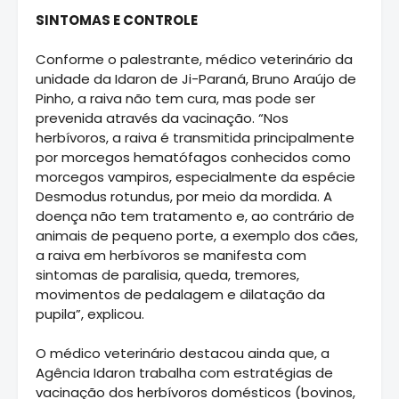
SINTOMAS E CONTROLE
Conforme o palestrante, médico veterinário da
unidade da Idaron de Ji-Paraná, Bruno Araújo de
Pinho, a raiva não tem cura, mas pode ser
prevenida através da vacinação. “Nos
herbívoros, a raiva é transmitida principalmente
por morcegos hematófagos conhecidos como
morcegos vampiros, especialmente da espécie
Desmodus rotundus, por meio da mordida. A
doença não tem tratamento e, ao contrário de
animais de pequeno porte, a exemplo dos cães,
a raiva em herbívoros se manifesta com
sintomas de paralisia, queda, tremores,
movimentos de pedalagem e dilatação da
pupila”, explicou.
O médico veterinário destacou ainda que, a
Agência Idaron trabalha com estratégias de
vacinação dos herbívoros domésticos (bovinos,