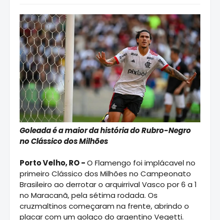
Goleada é a maior da história do Rubro-Negro
no Clássico dos Milhões
Porto Velho, RO -
O Flamengo foi implácavel no
primeiro Clássico dos Milhões no Campeonato
Brasileiro ao derrotar o arquirrival Vasco por 6 a 1
no Maracanã, pela sétima rodada. Os
cruzmaltinos começaram na frente, abrindo o
placar com um golaço do argentino Vegetti.