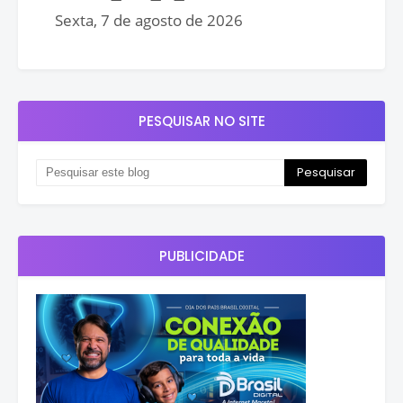
PESQUISAR NO SITE
PUBLICIDADE