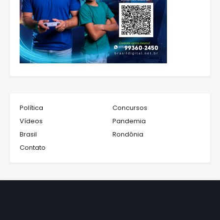
Política
Concursos
Vídeos
Pandemia
Brasil
Rondônia
Contato