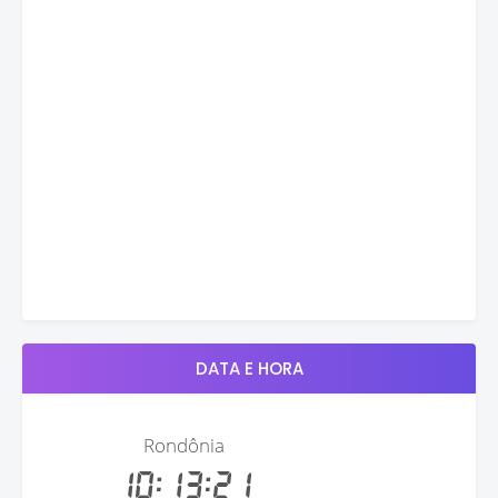
DATA E HORA