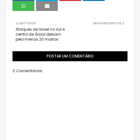
ANTIGOS
MAIS RECENTES
Ataques de Israel no sul e
centro de Gaza deixam
pelo menos 20 mortos
POSTAR UM COMENTÁRIO
0 Comentários