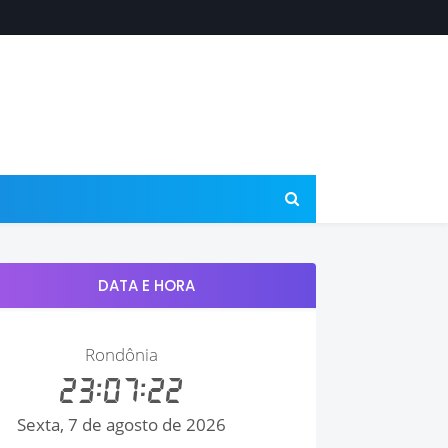
DATA E HORA