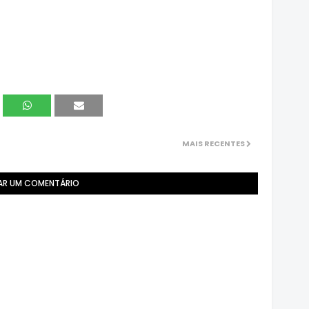
MAIS RECENTES
AR UM COMENTÁRIO