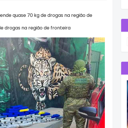
reende quase 70 kg de drogas na região de
de drogas na região de fronteira