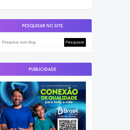
PESQUISAR NO SITE
PUBLICIDADE