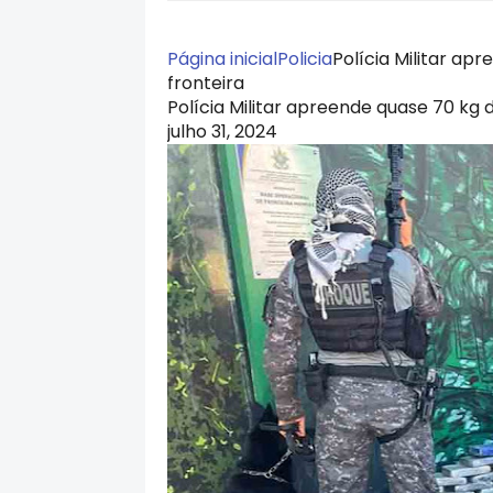
Página inicial
Policia
Polícia Militar ap
fronteira
Polícia Militar apreende quase 70 kg 
julho 31, 2024