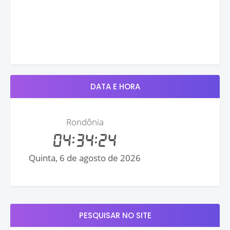
DATA E HORA
PESQUISAR NO SITE