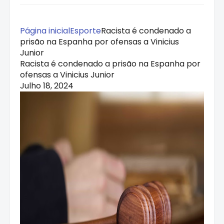
Página inicial
Esporte
Racista é condenado a
prisão na Espanha por ofensas a Vinicius
Junior
Racista é condenado a prisão na Espanha por
ofensas a Vinicius Junior
Julho 18, 2024