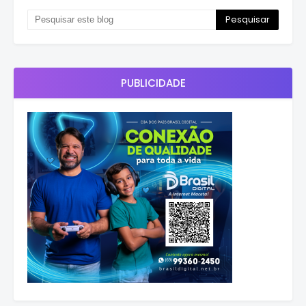
PUBLICIDADE