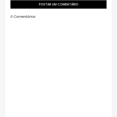
POSTAR UM COMENTÁRIO
0 Comentários