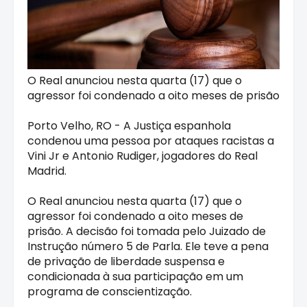
O Real anunciou nesta quarta (17) que o
agressor foi condenado a oito meses de prisão
Porto Velho, RO - A Justiça espanhola
condenou uma pessoa por ataques racistas a
Vini Jr e Antonio Rudiger, jogadores do Real
Madrid.
O Real anunciou nesta quarta (17) que o
agressor foi condenado a oito meses de
prisão. A decisão foi tomada pelo Juizado de
Instrução número 5 de Parla. Ele teve a pena
de privação de liberdade suspensa e
condicionada à sua participação em um
programa de conscientização.