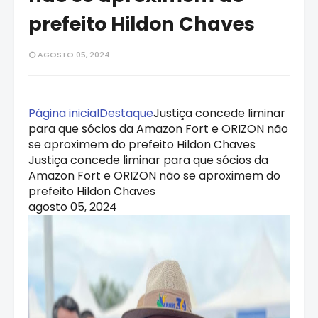
prefeito Hildon Chaves
AGOSTO 05, 2024
Página inicial
Destaque
Justiça concede liminar
para que sócios da Amazon Fort e ORIZON não
se aproximem do prefeito Hildon Chaves
Justiça concede liminar para que sócios da
Amazon Fort e ORIZON não se aproximem do
prefeito Hildon Chaves
agosto 05, 2024