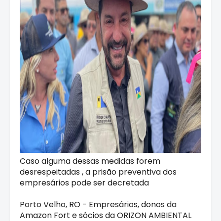
Caso alguma dessas medidas forem
desrespeitadas , a prisão preventiva dos
empresários pode ser decretada
Porto Velho, RO - Empresários, donos da
Amazon Fort e sócios da ORIZON AMBIENTAL