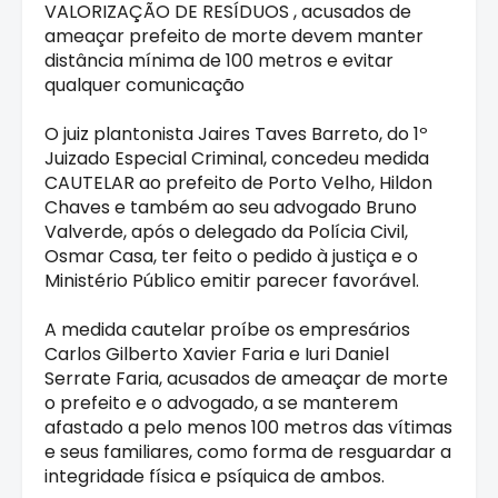
VALORIZAÇÃO DE RESÍDUOS , acusados de
ameaçar prefeito de morte devem manter
distância mínima de 100 metros e evitar
qualquer comunicação
O juiz plantonista Jaires Taves Barreto, do 1º
Juizado Especial Criminal, concedeu medida
CAUTELAR ao prefeito de Porto Velho, Hildon
Chaves e também ao seu advogado Bruno
Valverde, após o delegado da Polícia Civil,
Osmar Casa, ter feito o pedido à justiça e o
Ministério Público emitir parecer favorável.
A medida cautelar proíbe os empresários
Carlos Gilberto Xavier Faria e Iuri Daniel
Serrate Faria, acusados de ameaçar de morte
o prefeito e o advogado, a se manterem
afastado a pelo menos 100 metros das vítimas
e seus familiares, como forma de resguardar a
integridade física e psíquica de ambos.