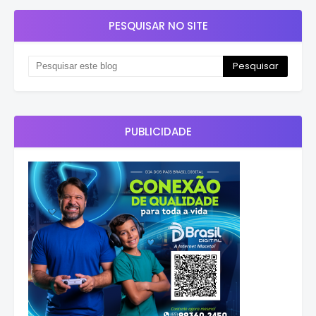
PESQUISAR NO SITE
PUBLICIDADE