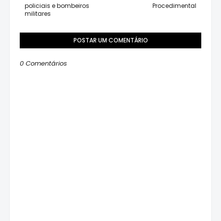
policiais e bombeiros
Procedimental
militares
POSTAR UM COMENTÁRIO
0 Comentários