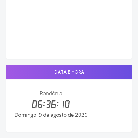
DATA E HORA