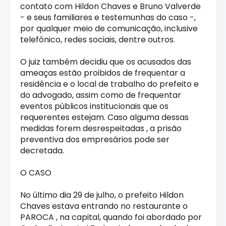
contato com Hildon Chaves e Bruno Valverde
- e seus familiares e testemunhas do caso -,
por qualquer meio de comunicação, inclusive
telefônico, redes sociais, dentre outros.
O juiz também decidiu que os acusados das
ameaças estão proibidos de frequentar a
residência e o local de trabalho do prefeito e
do advogado, assim como de frequentar
eventos públicos institucionais que os
requerentes estejam. Caso alguma dessas
medidas forem desrespeitadas , a prisão
preventiva dos empresários pode ser
decretada.
O CASO
No último dia 29 de julho, o prefeito Hildon
Chaves estava entrando no restaurante o
PAROCA , na capital, quando foi abordado por