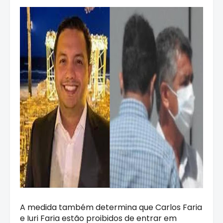
A medida também determina que Carlos Faria
e Iuri Faria estão proibidos de entrar em