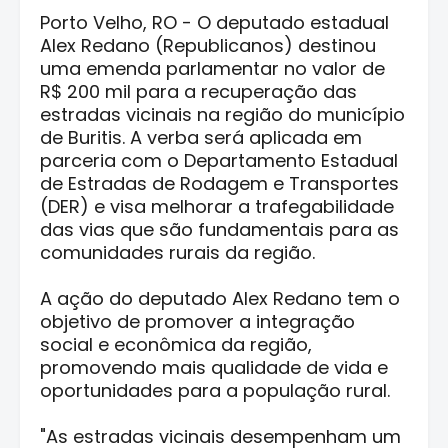
Porto Velho, RO - O deputado estadual
Alex Redano (Republicanos) destinou
uma emenda parlamentar no valor de
R$ 200 mil para a recuperação das
estradas vicinais na região do município
de Buritis. A verba será aplicada em
parceria com o Departamento Estadual
de Estradas de Rodagem e Transportes
(DER) e visa melhorar a trafegabilidade
das vias que são fundamentais para as
comunidades rurais da região.
A ação do deputado Alex Redano tem o
objetivo de promover a integração
social e econômica da região,
promovendo mais qualidade de vida e
oportunidades para a população rural.
"As estradas vicinais desempenham um