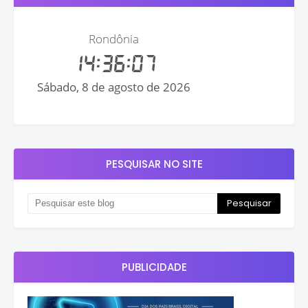
PESQUISAR NO SITE
PUBLICIDADE