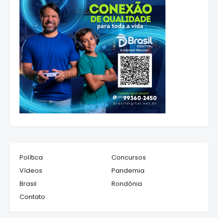
Política
Concursos
Vídeos
Pandemia
Brasil
Rondônia
Contato