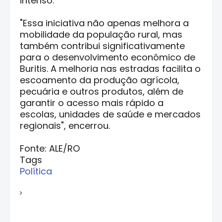
intenso.
"Essa iniciativa não apenas melhora a
mobilidade da população rural, mas
também contribui significativamente
para o desenvolvimento econômico de
Buritis. A melhoria nas estradas facilita o
escoamento da produção agrícola,
pecuária e outros produtos, além de
garantir o acesso mais rápido a
escolas, unidades de saúde e mercados
regionais", encerrou.
Fonte: ALE/RO
Tags
Política