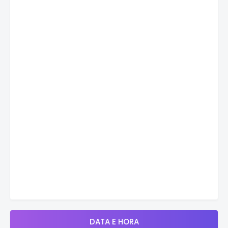
DATA E HORA