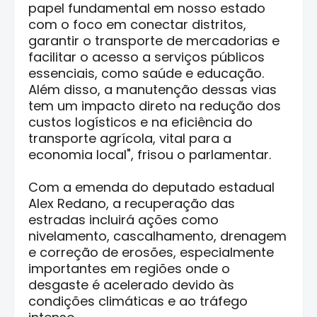
papel fundamental em nosso estado
com o foco em conectar distritos,
garantir o transporte de mercadorias e
facilitar o acesso a serviços públicos
essenciais, como saúde e educação.
Além disso, a manutenção dessas vias
tem um impacto direto na redução dos
custos logísticos e na eficiência do
transporte agrícola, vital para a
economia local", frisou o parlamentar.
Com a emenda do deputado estadual
Alex Redano, a recuperação das
estradas incluirá ações como
nivelamento, cascalhamento, drenagem
e correção de erosões, especialmente
importantes em regiões onde o
desgaste é acelerado devido às
condições climáticas e ao tráfego