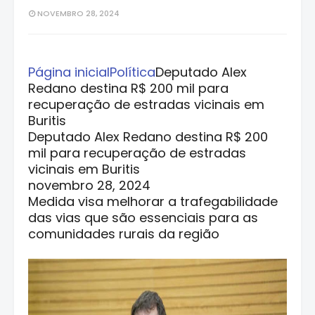
NOVEMBRO 28, 2024
Página inicial
Política
Deputado Alex
Redano destina R$ 200 mil para
recuperação de estradas vicinais em
Buritis
Deputado Alex Redano destina R$ 200
mil para recuperação de estradas
vicinais em Buritis
novembro 28, 2024
Medida visa melhorar a trafegabilidade
das vias que são essenciais para as
comunidades rurais da região