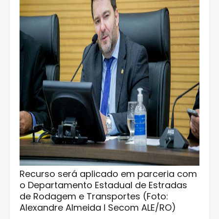
Recurso será aplicado em parceria com
o Departamento Estadual de Estradas
de Rodagem e Transportes (Foto:
Alexandre Almeida I Secom ALE/RO)