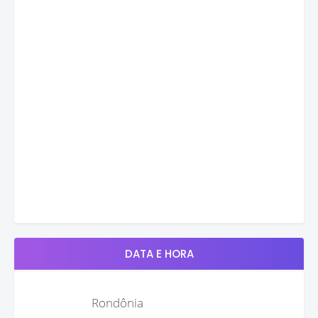
DATA E HORA