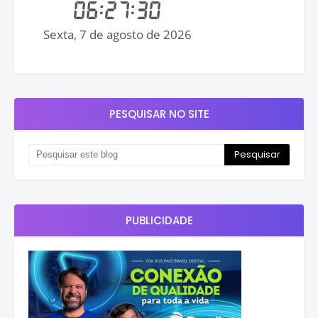
PESQUISAR NO SITE
PUBLICIDADE