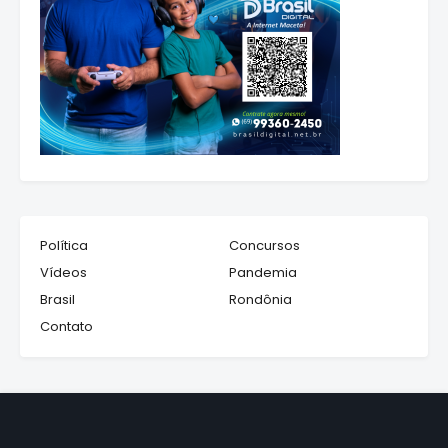
Política
Concursos
Vídeos
Pandemia
Brasil
Rondônia
Contato