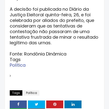
A decisão foi publicada no Diário da
Justiça Eleitoral quinta-feira, 26, e foi
celebrada por aliados do prefeito, que
consideram que as tentativas de
contestação não passaram de uma
tentativa frustrada de minar o resultado
legítimo das urnas.
Fonte: Rondônia Dinâmica
Tags
Política
Tags
Política