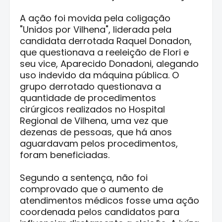
A ação foi movida pela coligação
"Unidos por Vilhena", liderada pela
candidata derrotada Raquel Donadon,
que questionava a reeleição de Flori e
seu vice, Aparecido Donadoni, alegando
uso indevido da máquina pública. O
grupo derrotado questionava a
quantidade de procedimentos
cirúrgicos realizados no Hospital
Regional de Vilhena, uma vez que
dezenas de pessoas, que há anos
aguardavam pelos procedimentos,
foram beneficiadas.
Segundo a sentença, não foi
comprovado que o aumento de
atendimentos médicos fosse uma ação
coordenada pelos candidatos para