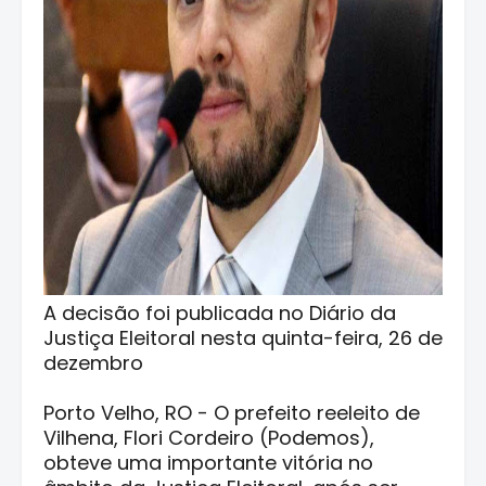
A decisão foi publicada no Diário da
Justiça Eleitoral nesta quinta-feira, 26 de
dezembro
Porto Velho, RO - O prefeito reeleito de
Vilhena, Flori Cordeiro (Podemos),
obteve uma importante vitória no