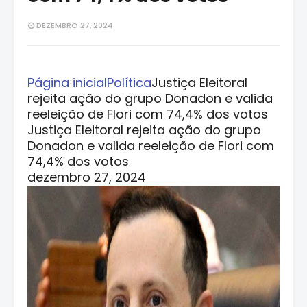
DEZEMBRO 27, 2024
Página inicial
Política
Justiça Eleitoral
rejeita ação do grupo Donadon e valida
reeleição de Flori com 74,4% dos votos
Justiça Eleitoral rejeita ação do grupo
Donadon e valida reeleição de Flori com
74,4% dos votos
dezembro 27, 2024