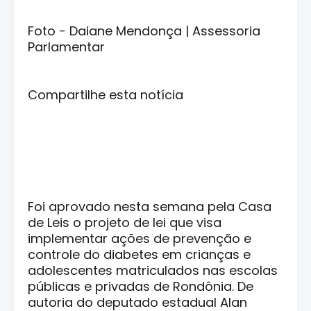
Foto - Daiane Mendonça | Assessoria
Parlamentar
Compartilhe esta notícia
Foi aprovado nesta semana pela Casa
de Leis o projeto de lei que visa
implementar ações de prevenção e
controle do diabetes em crianças e
adolescentes matriculados nas escolas
públicas e privadas de Rondônia. De
autoria do deputado estadual Alan