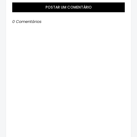
POSTAR UM COMENTÁRIO
0 Comentários