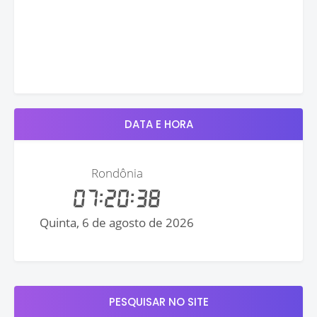
DATA E HORA
PESQUISAR NO SITE