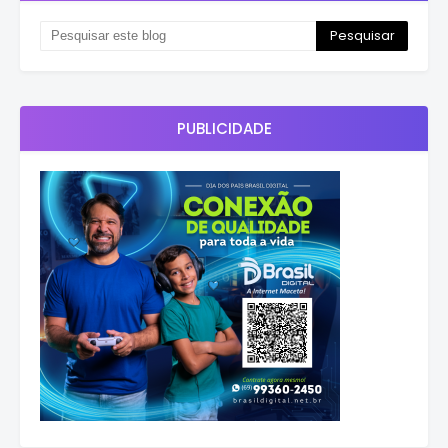
PUBLICIDADE