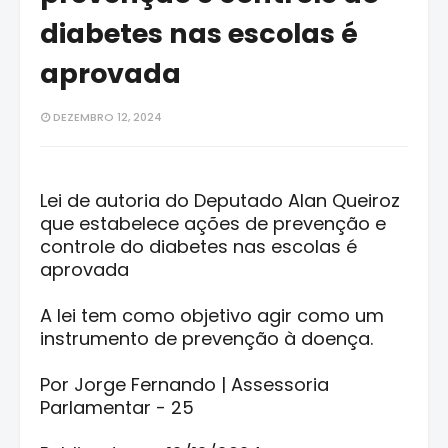
diabetes nas escolas é
aprovada
DEZEMBRO 12, 2024
Lei de autoria do Deputado Alan Queiroz
que estabelece ações de prevenção e
controle do diabetes nas escolas é
aprovada
A lei tem como objetivo agir como um
instrumento de prevenção à doença.
Por Jorge Fernando | Assessoria
Parlamentar - 25