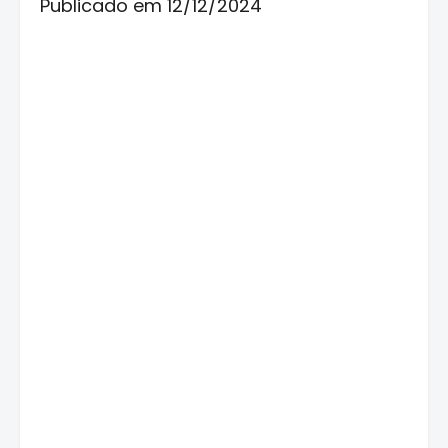
Publicado em 12/12/2024