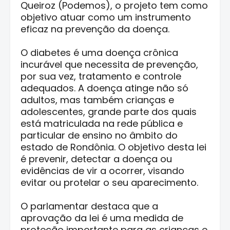
Queiroz (Podemos), o projeto tem como
objetivo atuar como um instrumento
eficaz na prevenção da doença.
O diabetes é uma doença crônica
incurável que necessita de prevenção,
por sua vez, tratamento e controle
adequados. A doença atinge não só
adultos, mas também crianças e
adolescentes, grande parte dos quais
está matriculada na rede pública e
particular de ensino no âmbito do
estado de Rondônia. O objetivo desta lei
é prevenir, detectar a doença ou
evidências de vir a ocorrer, visando
evitar ou protelar o seu aparecimento.
O parlamentar destaca que a
aprovação da lei é uma medida de
proteção importante para as crianças e