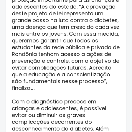
adolescentes do estado. “A aprovação
deste projeto de lei representa um
grande passo na luta contra o diabetes,
uma doença que tem crescido cada vez
mais entre os jovens. Com essa medida,
queremos garantir que todos os
estudantes da rede pública e privada de
Rondônia tenham acesso a ações de
prevenção e controle, com o objetivo de
evitar complicações futuras. Acredito
que a educação e a conscientização
são fundamentais nesse processo”,
finalizou.
Com o diagnóstico precoce em
crianças e adolescentes, é possível
evitar ou diminuir as graves
complicações decorrentes do
desconhecimento do diabetes. Além