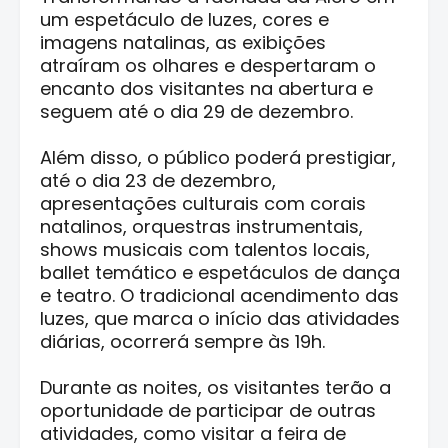
um espetáculo de luzes, cores e
imagens natalinas, as exibições
atraíram os olhares e despertaram o
encanto dos visitantes na abertura e
seguem até o dia 29 de dezembro.
Além disso, o público poderá prestigiar,
até o dia 23 de dezembro,
apresentações culturais com corais
natalinos, orquestras instrumentais,
shows musicais com talentos locais,
ballet temático e espetáculos de dança
e teatro. O tradicional acendimento das
luzes, que marca o início das atividades
diárias, ocorrerá sempre às 19h.
Durante as noites, os visitantes terão a
oportunidade de participar de outras
atividades, como visitar a feira de