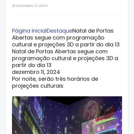
DEZEMBRO 11, 2024
Página inicial
Destaque
Natal de Portas
Abertas segue com programação
cultural e projeções 3D a partir do dia 13
Natal de Portas Abertas segue com
programação cultural e projeções 3D a
partir do dia 13
dezembro 11, 2024
Por noite, serão três horários de
projeções culturais