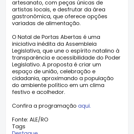
artesanato, com peças únicas de
artistas locais, e desfrutar da área
gastronômica, que oferece opções
variadas de alimentação.
O Natal de Portas Abertas é uma
iniciativa inédita da Assembleia
Legislativa, que une o espírito natalino à
transparência e acessibilidade do Poder
Legislativo. A proposta é criar um
espaço de união, celebração e
cidadania, aproximando a população
do ambiente político em um clima
festivo e acolhedor.
Confira a programação
aqui.
Fonte: ALE/RO
Tags
Destaque