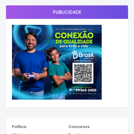
PUBLICIDADE
Política
Concursos