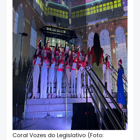
Coral Vozes do Legislativo (Foto: