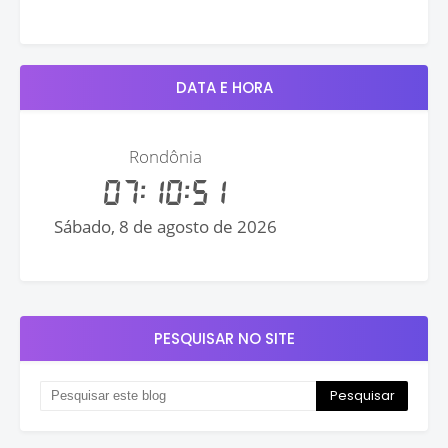
DATA E HORA
PESQUISAR NO SITE