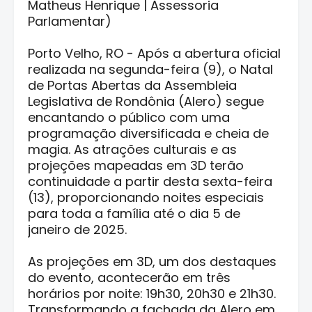
Matheus Henrique | Assessoria
Parlamentar)
Porto Velho, RO - Após a abertura oficial
realizada na segunda-feira (9), o Natal
de Portas Abertas da Assembleia
Legislativa de Rondônia (Alero) segue
encantando o público com uma
programação diversificada e cheia de
magia. As atrações culturais e as
projeções mapeadas em 3D terão
continuidade a partir desta sexta-feira
(13), proporcionando noites especiais
para toda a família até o dia 5 de
janeiro de 2025.
As projeções em 3D, um dos destaques
do evento, acontecerão em três
horários por noite: 19h30, 20h30 e 21h30.
Transformando a fachada da Alero em