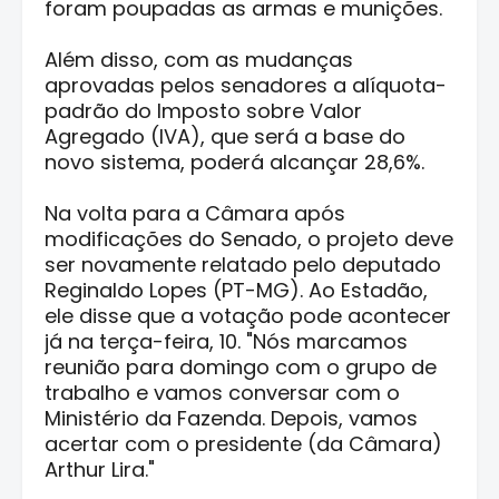
foram poupadas as armas e munições.
Além disso, com as mudanças
aprovadas pelos senadores a alíquota-
padrão do Imposto sobre Valor
Agregado (IVA), que será a base do
novo sistema, poderá alcançar 28,6%.
Na volta para a Câmara após
modificações do Senado, o projeto deve
ser novamente relatado pelo deputado
Reginaldo Lopes (PT-MG). Ao Estadão,
ele disse que a votação pode acontecer
já na terça-feira, 10. "Nós marcamos
reunião para domingo com o grupo de
trabalho e vamos conversar com o
Ministério da Fazenda. Depois, vamos
acertar com o presidente (da Câmara)
Arthur Lira."