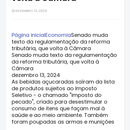
DEZEMBRO 13, 2024
Página inicial
Economia
Senado muda
texto da regulamentação da reforma
tributária, que volta à Câmara
Senado muda texto da regulamentação
da reforma tributária, que volta à
Câmara
dezembro 13, 2024
As bebidas açucaradas saíram da lista
de produtos sujeitos ao Imposto
Seletivo - o chamado "imposto do
pecado", criado para desestimular o
consumo de itens que façam mal à
saúde e ao meio ambiente. Também
foram poupadas as armas e munições