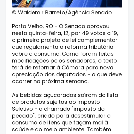
© Waldemir Barreto/Agência Senado
Porto Velho, RO - O Senado aprovou
nesta quinta-feira, 12, por 49 votos a 19,
o primeiro projeto de lei complementar
que regulamenta a reforma tributária
sobre o consumo. Como foram feitas
modificações pelos senadores, o texto
terá de retornar à Câmara para nova
apreciação dos deputados - o que deve
ocorrer na próxima semana.
As bebidas açucaradas saíram da lista
de produtos sujeitos ao Imposto
Seletivo - o chamado "imposto do
pecado", criado para desestimular o
consumo de itens que façam mal à
saúde e ao meio ambiente. Também