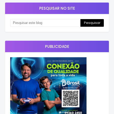
PESQUISAR NO SITE
PUBLICIDADE