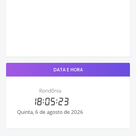
DATA E HORA