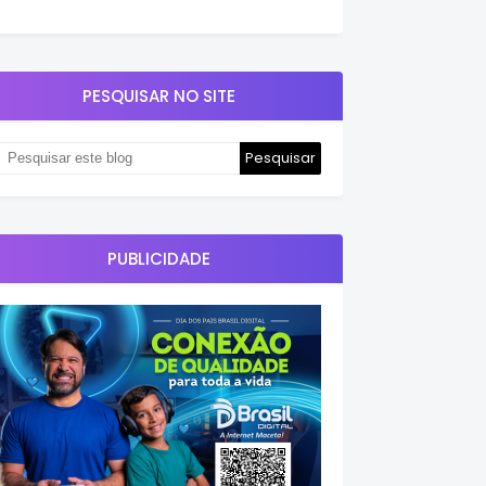
PESQUISAR NO SITE
PUBLICIDADE