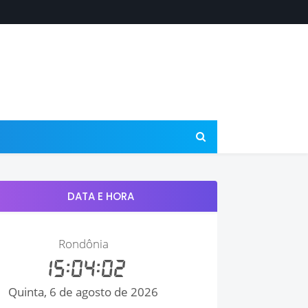
DATA E HORA