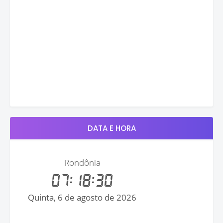
DATA E HORA