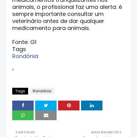
animais, o profissional faz uma alerta: é
sempre importante consultar um
veterinário antes de dar qualquer
medicamento para animais.
Fonte: G1
Tags
Rondônia
Tags
Rondônia
ANTIGOS
MAIS RECENTES