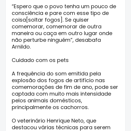
“Espero que o povo tenha um pouco de
consciência e pare com esse tipo de
coisa[soltar fogos]. Se quiser
comemorar, comemorar de outra
maneira ou caça em outro lugar onde
não perturbe ninguém”, desabafa
Arnildo.
Cuidado com os pets
A frequência do som emitida pela
explosão dos fogos de artifício nas
comemorações de fim de ano, pode ser
captada com muito mais intensidade
pelos animais domésticos,
principalmente os cachorros.
O veterinário Henrique Neto, que
destacou várias técnicas para serem