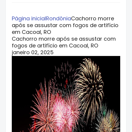
Página inicial
Rondônia
Cachorro morre
após se assustar com fogos de artifício
em Cacoal, RO
Cachorro morre após se assustar com
fogos de artifício em Cacoal, RO
janeiro 02, 2025