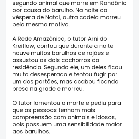
segundo animal que morre em Rondônia
por causa do barulho. Na noite da
véspera de Natal, outra cadela morreu
pelo mesmo motivo.
À Rede Amazônica, o tutor Arnildo
Kreitlow, contou que durante a noite
houve muitos barulhos de rojões e
assustou os dois cachorros da
residência. Segundo ele, um deles ficou
muito desesperado e tentou fugir por
um dos portões, mas acabou ficando
preso na grade e morreu.
O tutor lamentou a morte e pediu para
que as pessoas tenham mais
compreensão com animais e idosos,
pois possuem uma sensibilidade maior
aos barulhos.