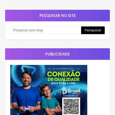
PESQUISAR NO SITE
PUBLICIDADE