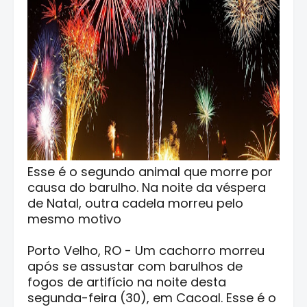
Esse é o segundo animal que morre por
causa do barulho. Na noite da véspera
de Natal, outra cadela morreu pelo
mesmo motivo
Porto Velho, RO - Um cachorro morreu
após se assustar com barulhos de
fogos de artifício na noite desta
segunda-feira (30), em Cacoal. Esse é o