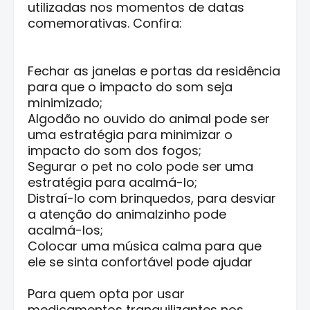
utilizadas nos momentos de datas
comemorativas. Confira:
Fechar as janelas e portas da residência
para que o impacto do som seja
minimizado;
Algodão no ouvido do animal pode ser
uma estratégia para minimizar o
impacto do som dos fogos;
Segurar o pet no colo pode ser uma
estratégia para acalmá-lo;
Distraí-lo com brinquedos, para desviar
a atenção do animalzinho pode
acalmá-los;
Colocar uma música calma para que
ele se sinta confortável pode ajudar
Para quem opta por usar
medicamentos tranquilizantes nos