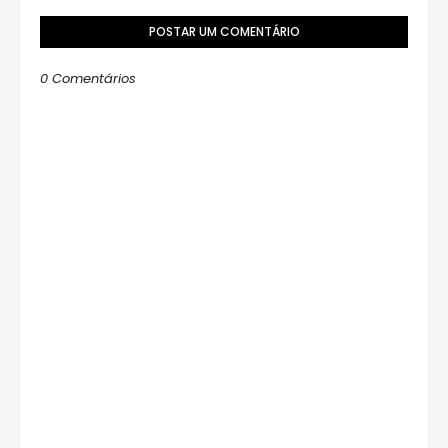
POSTAR UM COMENTÁRIO
0 Comentários