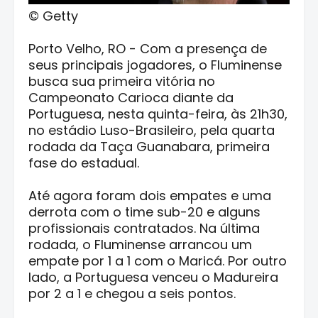
© Getty
Porto Velho, RO - Com a presença de
seus principais jogadores, o Fluminense
busca sua primeira vitória no
Campeonato Carioca diante da
Portuguesa, nesta quinta-feira, às 21h30,
no estádio Luso-Brasileiro, pela quarta
rodada da Taça Guanabara, primeira
fase do estadual.
Até agora foram dois empates e uma
derrota com o time sub-20 e alguns
profissionais contratados. Na última
rodada, o Fluminense arrancou um
empate por 1 a 1 com o Maricá. Por outro
lado, a Portuguesa venceu o Madureira
por 2 a 1 e chegou a seis pontos.