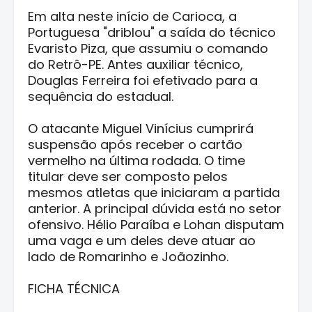
Em alta neste início de Carioca, a
Portuguesa "driblou" a saída do técnico
Evaristo Piza, que assumiu o comando
do Retrô-PE. Antes auxiliar técnico,
Douglas Ferreira foi efetivado para a
sequência do estadual.
O atacante Miguel Vinícius cumprirá
suspensão após receber o cartão
vermelho na última rodada. O time
titular deve ser composto pelos
mesmos atletas que iniciaram a partida
anterior. A principal dúvida está no setor
ofensivo. Hélio Paraíba e Lohan disputam
uma vaga e um deles deve atuar ao
lado de Romarinho e Joãozinho.
FICHA TÉCNICA