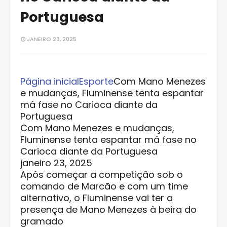
Portuguesa
JANEIRO 23, 2025
Página inicial
Esporte
Com Mano Menezes
e mudanças, Fluminense tenta espantar
má fase no Carioca diante da
Portuguesa
Com Mano Menezes e mudanças,
Fluminense tenta espantar má fase no
Carioca diante da Portuguesa
janeiro 23, 2025
Após começar a competição sob o
comando de Marcão e com um time
alternativo, o Fluminense vai ter a
presença de Mano Menezes à beira do
gramado