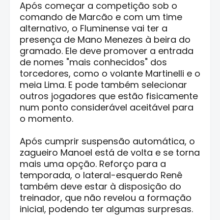
Após começar a competição sob o
comando de Marcão e com um time
alternativo, o Fluminense vai ter a
presença de Mano Menezes à beira do
gramado. Ele deve promover a entrada
de nomes "mais conhecidos" dos
torcedores, como o volante Martinelli e o
meia Lima. E pode também selecionar
outros jogadores que estão fisicamente
num ponto considerável aceitável para
o momento.
Após cumprir suspensão automática, o
zagueiro Manoel está de volta e se torna
mais uma opção. Reforço para a
temporada, o lateral-esquerdo Renê
também deve estar à disposição do
treinador, que não revelou a formação
inicial, podendo ter algumas surpresas.