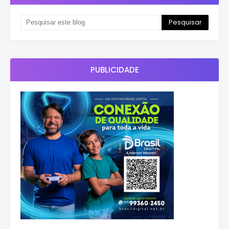
PUBLICIDADE