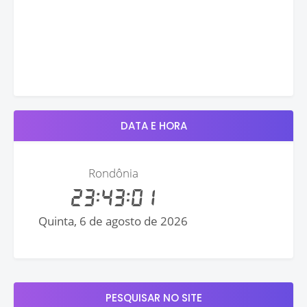
DATA E HORA
PESQUISAR NO SITE