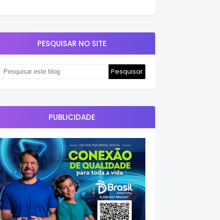
PESQUISAR NO SITE
PUBLICIDADE