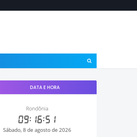
DATA E HORA