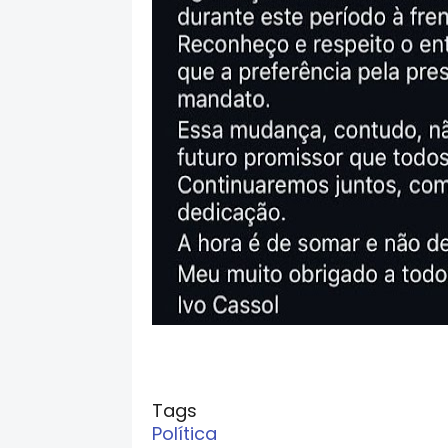
Tags
Política