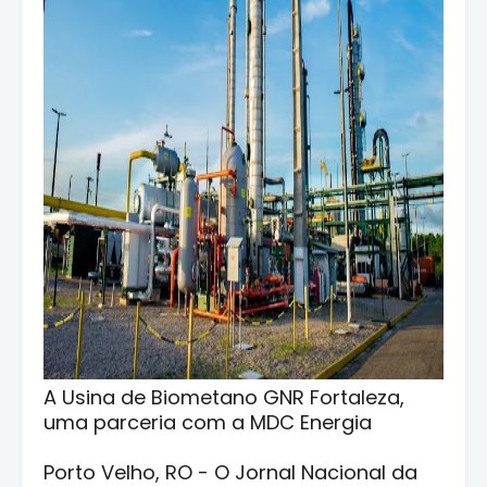
A Usina de Biometano GNR Fortaleza,
uma parceria com a MDC Energia
Porto Velho, RO - O Jornal Nacional da