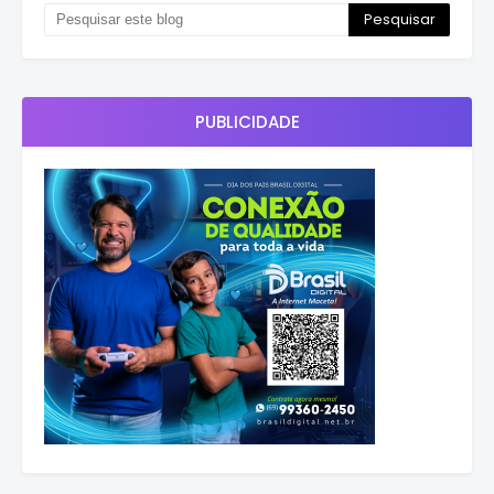
PUBLICIDADE