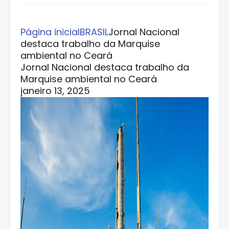
Página inicial
BRASIL
Jornal Nacional
destaca trabalho da Marquise
ambiental no Ceará
Jornal Nacional destaca trabalho da
Marquise ambiental no Ceará
janeiro 13, 2025