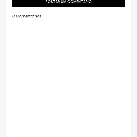
POSTAR UM COMENTÁRIO
0 Comentários