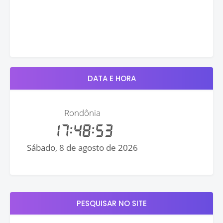
DATA E HORA
PESQUISAR NO SITE