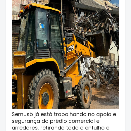
Semusb já está trabalhando no apoio e
segurança do prédio comercial e
arredores, retirando todo o entulho e