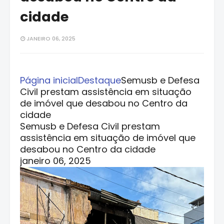
cidade
JANEIRO 06, 2025
Página inicial
Destaque
Semusb e Defesa
Civil prestam assistência em situação
de imóvel que desabou no Centro da
cidade
Semusb e Defesa Civil prestam
assistência em situação de imóvel que
desabou no Centro da cidade
janeiro 06, 2025