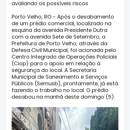
avaliando os possíveis riscos
Porto Velho, RO - Após o desabamento
de um prédio comercial, localizado na
esquina da avenida Presidente Dutra
com a avenida Sete de Setembro, a
Prefeitura de Porto Velho, através da
Defesa Civil Municipal, foi acionada pelo
Centro Integrado de Operações Policiais
(Ciop) para o apoio em relação à
segurança do local. A Secretaria
Municipal de Saneamento e Serviços
Públicos (Semusb), prontamente, já está
fazendo o trabalho no local. O prédio
desabou na manhã deste domingo (5).