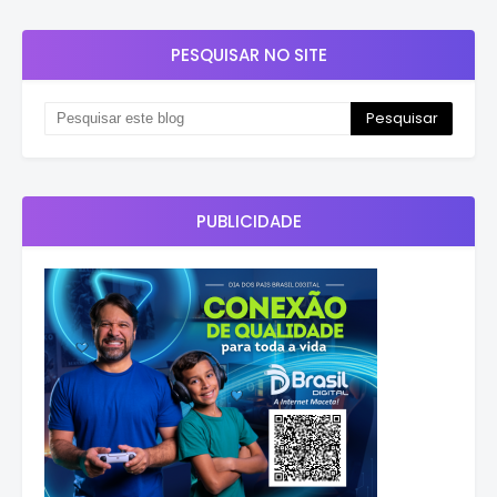
PESQUISAR NO SITE
PUBLICIDADE