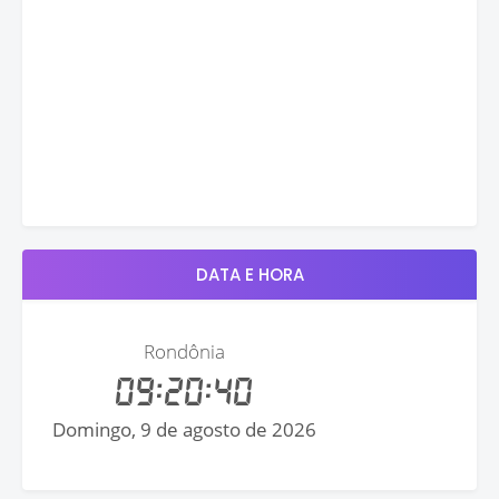
DATA E HORA