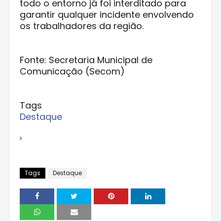
todo o entorno já foi interditado para
garantir qualquer incidente envolvendo
os trabalhadores da região.
Fonte: Secretaria Municipal de
Comunicação (Secom)
Tags
Destaque
Tags
Destaque