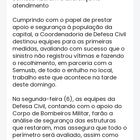
atendimento
Cumprindo com o papel de prestar
apoio e segurança à população da
capital, a Coordenadoria de Defesa Civil
destinou equipes para as primeiras
medidas, avaliando com sucesso que o
sinistro não registrou vítimas e fazendo
o recolhimento, em parceria com a
Semusb, de todo o entulho no local,
trabalho este que acontece na tarde
deste domingo.
Na segunda-feira (6), as equipes da
Defesa Civil, contando com o apoio do
Corpo de Bombeiros Militar, farão a
análise de segurança das estruturas
que restaram, mas assegura que todo o
perímetro será avaliado, assim como