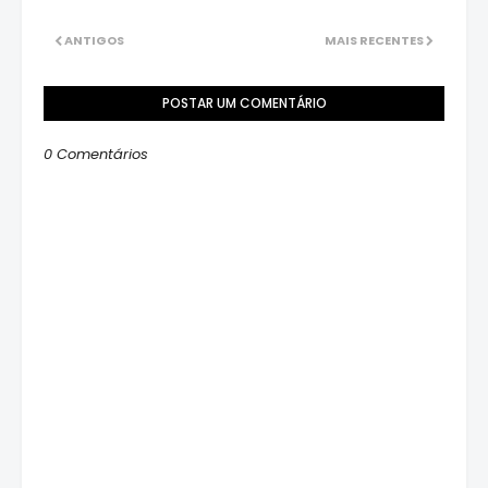
ANTIGOS
MAIS RECENTES
POSTAR UM COMENTÁRIO
0 Comentários