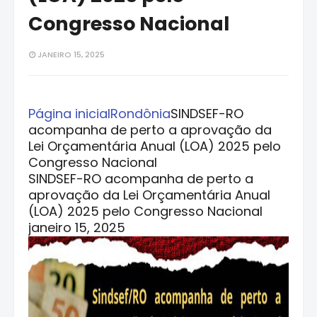
Congresso Nacional
JANEIRO 15, 2025
Página inicial
Rondônia
SINDSEF-RO
acompanha de perto a aprovação da
Lei Orçamentária Anual (LOA) 2025 pelo
Congresso Nacional
SINDSEF-RO acompanha de perto a
aprovação da Lei Orçamentária Anual
(LOA) 2025 pelo Congresso Nacional
janeiro 15, 2025