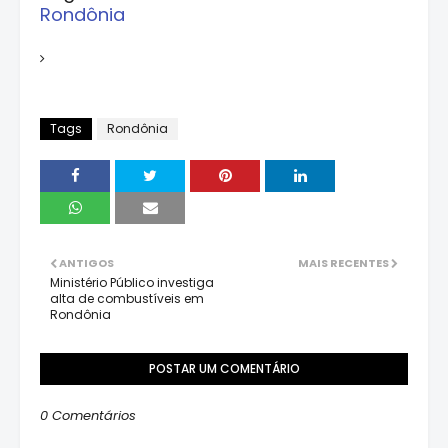
Rondônia
Tags
Rondônia
ANTIGOS
MAIS RECENTES
Ministério Público investiga
alta de combustíveis em
Rondônia
POSTAR UM COMENTÁRIO
0 Comentários