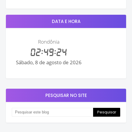
DATA E HORA
PESQUISAR NO SITE