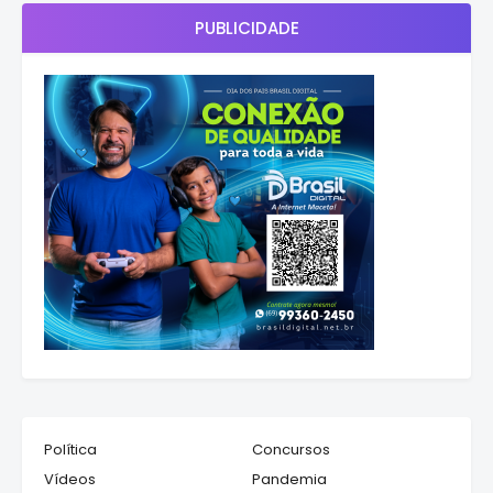
PUBLICIDADE
Política
Concursos
Vídeos
Pandemia