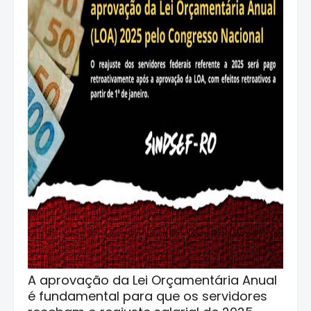
A aprovação da Lei Orçamentária Anual
é fundamental para que os servidores