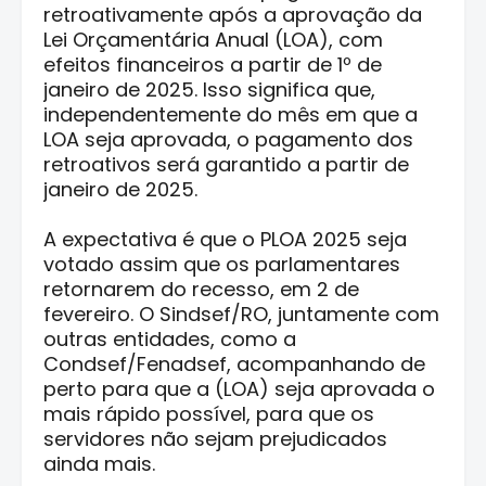
retroativamente após a aprovação da
Lei Orçamentária Anual (LOA), com
efeitos financeiros a partir de 1º de
janeiro de 2025. Isso significa que,
independentemente do mês em que a
LOA seja aprovada, o pagamento dos
retroativos será garantido a partir de
janeiro de 2025.
A expectativa é que o PLOA 2025 seja
votado assim que os parlamentares
retornarem do recesso, em 2 de
fevereiro. O Sindsef/RO, juntamente com
outras entidades, como a
Condsef/Fenadsef, acompanhando de
perto para que a (LOA) seja aprovada o
mais rápido possível, para que os
servidores não sejam prejudicados
ainda mais.