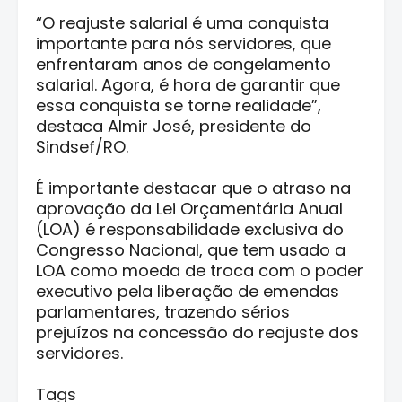
“O reajuste salarial é uma conquista
importante para nós servidores, que
enfrentaram anos de congelamento
salarial. Agora, é hora de garantir que
essa conquista se torne realidade”,
destaca Almir José, presidente do
Sindsef/RO.
É importante destacar que o atraso na
aprovação da Lei Orçamentária Anual
(LOA) é responsabilidade exclusiva do
Congresso Nacional, que tem usado a
LOA como moeda de troca com o poder
executivo pela liberação de emendas
parlamentares, trazendo sérios
prejuízos na concessão do reajuste dos
servidores.
Tags