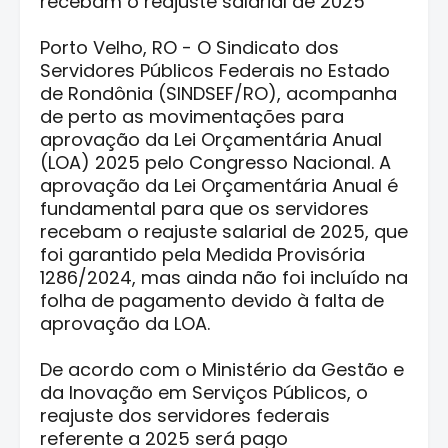
recebam o reajuste salarial de 2025
Porto Velho, RO - O Sindicato dos
Servidores Públicos Federais no Estado
de Rondônia (SINDSEF/RO), acompanha
de perto as movimentações para
aprovação da Lei Orçamentária Anual
(LOA) 2025 pelo Congresso Nacional. A
aprovação da Lei Orçamentária Anual é
fundamental para que os servidores
recebam o reajuste salarial de 2025, que
foi garantido pela Medida Provisória
1286/2024, mas ainda não foi incluído na
folha de pagamento devido à falta de
aprovação da LOA.
De acordo com o Ministério da Gestão e
da Inovação em Serviços Públicos, o
reajuste dos servidores federais
referente a 2025 será pago