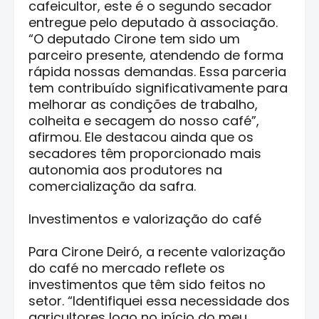
cafeicultor, este é o segundo secador
entregue pelo deputado à associação.
“O deputado Cirone tem sido um
parceiro presente, atendendo de forma
rápida nossas demandas. Essa parceria
tem contribuído significativamente para
melhorar as condições de trabalho,
colheita e secagem do nosso café”,
afirmou. Ele destacou ainda que os
secadores têm proporcionado mais
autonomia aos produtores na
comercialização da safra.
Investimentos e valorização do café
Para Cirone Deiró, a recente valorização
do café no mercado reflete os
investimentos que têm sido feitos no
setor. “Identifiquei essa necessidade dos
agricultores logo no início do meu