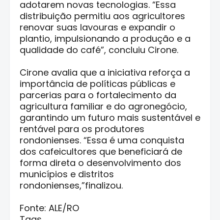
adotarem novas tecnologias. “Essa
distribuição permitiu aos agricultores
renovar suas lavouras e expandir o
plantio, impulsionando a produção e a
qualidade do café”, concluiu Cirone.
Cirone avalia que a iniciativa reforça a
importância de políticas públicas e
parcerias para o fortalecimento da
agricultura familiar e do agronegócio,
garantindo um futuro mais sustentável e
rentável para os produtores
rondonienses. “Essa é uma conquista
dos cafeicultores que beneficiará de
forma direta o desenvolvimento dos
municípios e distritos
rondonienses,”finalizou.
Fonte: ALE/RO
Tags