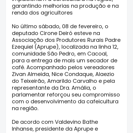
garantindo melhorias na produção e na
renda dos agricultores
No último sábado, 08 de fevereiro, o
deputado Cirone Deiró esteve na
Associação dos Produtores Rurais Padre
Ezequiel (Aprupe), localizada na linha 12,
comunidade São Pedro, em Cacoal,
para a entrega de mais um secador de
café. Acompanhado pelos vereadores
Zivan Almeida, Nice Condaque, Alaezio
do Teixeirão, Amarildo Carvalho e pela
representante da Dra. Amália, o
parlamentar reforçou seu compromisso
com o desenvolvimento da cafeicultura
na região.
De acordo com Valdevino Bathe
Inhanse, presidente da Aprupe e