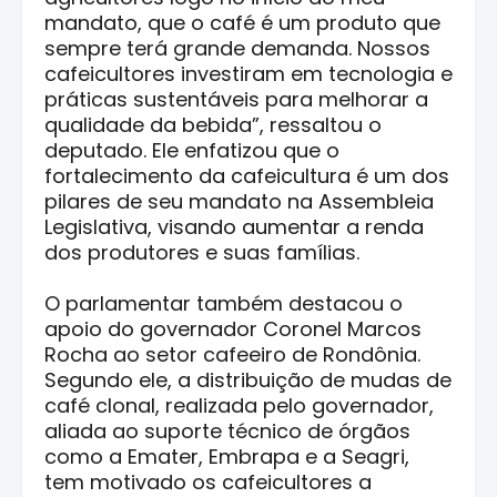
mandato, que o café é um produto que
sempre terá grande demanda. Nossos
cafeicultores investiram em tecnologia e
práticas sustentáveis para melhorar a
qualidade da bebida”, ressaltou o
deputado. Ele enfatizou que o
fortalecimento da cafeicultura é um dos
pilares de seu mandato na Assembleia
Legislativa, visando aumentar a renda
dos produtores e suas famílias.
O parlamentar também destacou o
apoio do governador Coronel Marcos
Rocha ao setor cafeeiro de Rondônia.
Segundo ele, a distribuição de mudas de
café clonal, realizada pelo governador,
aliada ao suporte técnico de órgãos
como a Emater, Embrapa e a Seagri,
tem motivado os cafeicultores a