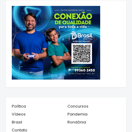
Política
Concursos
Vídeos
Pandemia
Brasil
Rondônia
Contato