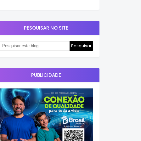
PESQUISAR NO SITE
PUBLICIDADE