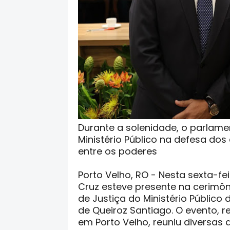
Durante a solenidade, o parlam
Ministério Público na defesa dos 
entre os poderes
Porto Velho, RO - Nesta sexta-fe
Cruz esteve presente na cerimô
de Justiça do Ministério Público
de Queiroz Santiago. O evento, 
em Porto Velho, reuniu diversas