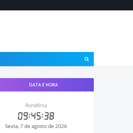
DATA E HORA