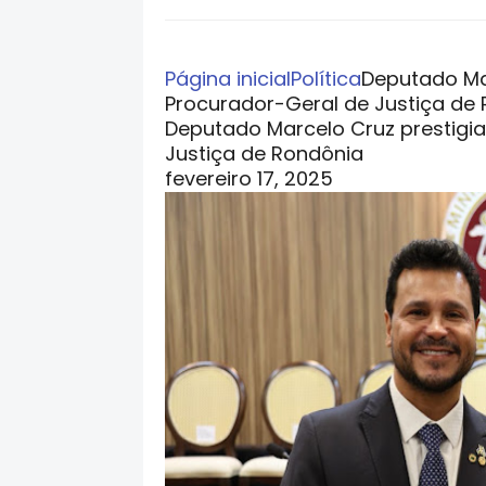
Página inicial
Política
Deputado Ma
Procurador-Geral de Justiça de
Deputado Marcelo Cruz prestigi
Justiça de Rondônia
fevereiro 17, 2025