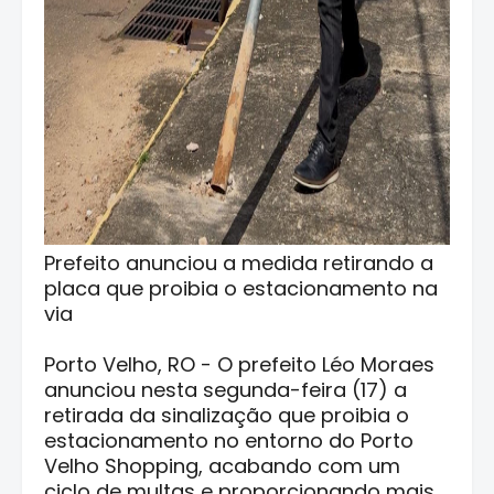
Prefeito anunciou a medida retirando a
placa que proibia o estacionamento na
via
Porto Velho, RO - O prefeito Léo Moraes
anunciou nesta segunda-feira (17) a
retirada da sinalização que proibia o
estacionamento no entorno do Porto
Velho Shopping, acabando com um
ciclo de multas e proporcionando mais