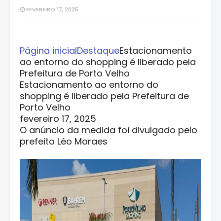
FEVEREIRO 17, 2025
Página inicial
Destaque
Estacionamento
ao entorno do shopping é liberado pela
Prefeitura de Porto Velho
Estacionamento ao entorno do
shopping é liberado pela Prefeitura de
Porto Velho
fevereiro 17, 2025
O anúncio da medida foi divulgado pelo
prefeito Léo Moraes