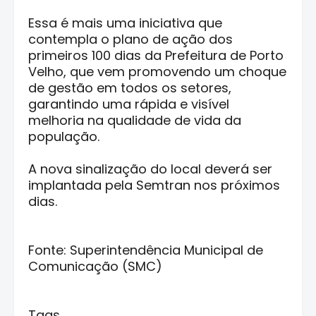
Essa é mais uma iniciativa que
contempla o plano de ação dos
primeiros 100 dias da Prefeitura de Porto
Velho, que vem promovendo um choque
de gestão em todos os setores,
garantindo uma rápida e visível
melhoria na qualidade de vida da
população.
A nova sinalização do local deverá ser
implantada pela Semtran nos próximos
dias.
Fonte: Superintendência Municipal de
Comunicação (SMC)
Tags