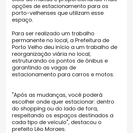
opções de estacionamento para os
porto-velhenses que utilizam esse
espaço.
Para ser realizado um trabalho
permanente no local, a Prefeitura de
Porto Velho deu início a um trabalho de
reorganização viária no local,
estruturando os pontos de ônibus e
garantindo as vagas de
estacionamento para carros e motos.
"Após as mudanças, você poderá
escolher onde quer estacionar: dentro
do shopping ou do lado de fora,
respeitando os espaços destinados a
cada tipo de veículo", destacou o
prefeito Léo Moraes.