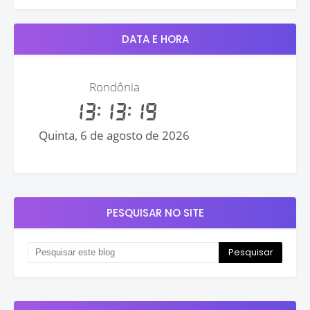
DATA E HORA
PESQUISAR NO SITE