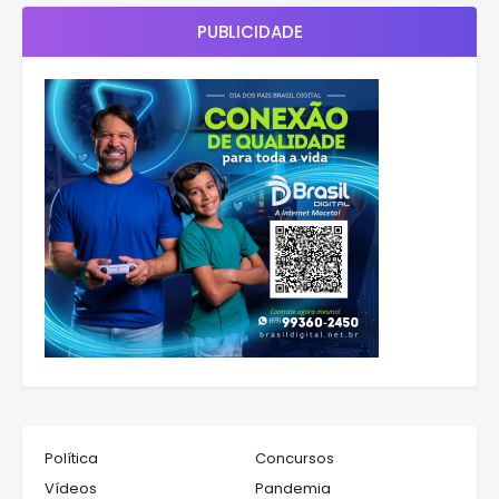
PUBLICIDADE
Política
Concursos
Vídeos
Pandemia