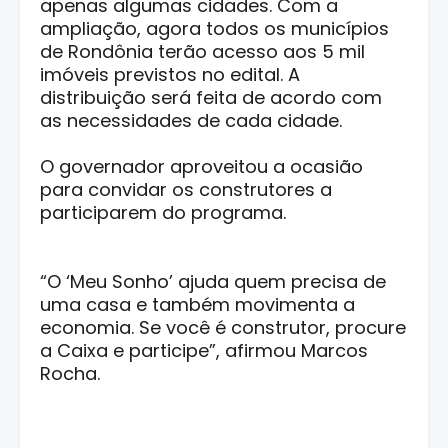
apenas algumas cidades. Com a
ampliação, agora todos os municípios
de Rondônia terão acesso aos 5 mil
imóveis previstos no edital. A
distribuição será feita de acordo com
as necessidades de cada cidade.
O governador aproveitou a ocasião
para convidar os construtores a
participarem do programa.
“O ‘Meu Sonho’ ajuda quem precisa de
uma casa e também movimenta a
economia. Se você é construtor, procure
a Caixa e participe”, afirmou Marcos
Rocha.