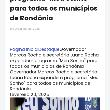
para todos os municípios
de Rondônia
FEVEREIRO 20, 2025
Página inicial
Destaque
Governador
Marcos Rocha e secretária Luana Rocha
expandem programa "Meu Sonho" para
todos os municípios de Rondônia
Governador Marcos Rocha e secretária
Luana Rocha expandem programa "Meu
Sonho" para todos os municípios de
Rondônia
fevereiro 20, 2025