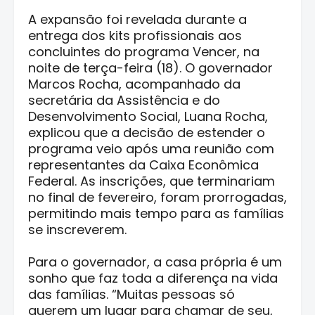
A expansão foi revelada durante a
entrega dos kits profissionais aos
concluintes do programa Vencer, na
noite de terça-feira (18). O governador
Marcos Rocha, acompanhado da
secretária da Assistência e do
Desenvolvimento Social, Luana Rocha,
explicou que a decisão de estender o
programa veio após uma reunião com
representantes da Caixa Econômica
Federal. As inscrições, que terminariam
no final de fevereiro, foram prorrogadas,
permitindo mais tempo para as famílias
se inscreverem.
Para o governador, a casa própria é um
sonho que faz toda a diferença na vida
das famílias. “Muitas pessoas só
querem um lugar para chamar de seu,