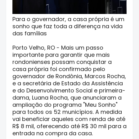
Para o governador, a casa própria é um
sonho que faz toda a diferença na vida
das famílias
Porto Velho, RO - Mais um passo
importante para garantir que mais
rondonienses possam conquistar a
casa própria foi confirmado pelo
governador de Rondônia, Marcos Rocha,
e a secretária de Estado da Assistência
e do Desenvolvimento Social e primeira-
dama, Luana Rocha, que anunciaram a
ampliação do programa "Meu Sonho"
para todos os 52 municípios. A medida
vai beneficiar aqueles com renda de até
R$ 8 mil, oferecendo até R$ 30 mil para a
entrada na compra da casa.