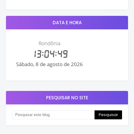
DATA E HORA
PESQUISAR NO SITE