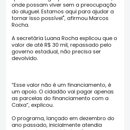
onde possam viver sem a preocupação
do aluguel. Estamos aqui para ajudar a
tornar isso possível", afirmou Marcos
Rocha.
A secretária Luana Rocha explicou que o
valor de até R$ 30 mil, repassado pelo
governo estadual, não precisa ser
devolvido.
“Esse valor não é um financiamento, é
um apoio. O cidadão vai pagar apenas
as parcelas do financiamento com a
Caixa”, explicou.
O programa, lançado em dezembro do
ano passado, inicialmente atendia