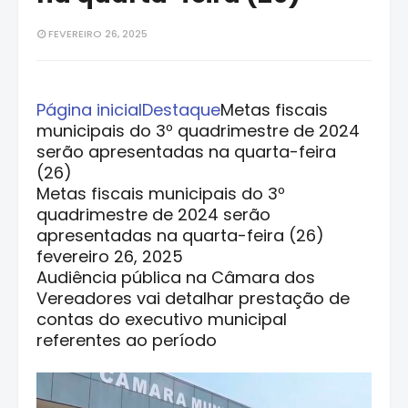
FEVEREIRO 26, 2025
Página inicial
Destaque
Metas fiscais
municipais do 3º quadrimestre de 2024
serão apresentadas na quarta-feira
(26)
Metas fiscais municipais do 3º
quadrimestre de 2024 serão
apresentadas na quarta-feira (26)
fevereiro 26, 2025
Audiência pública na Câmara dos
Vereadores vai detalhar prestação de
contas do executivo municipal
referentes ao período