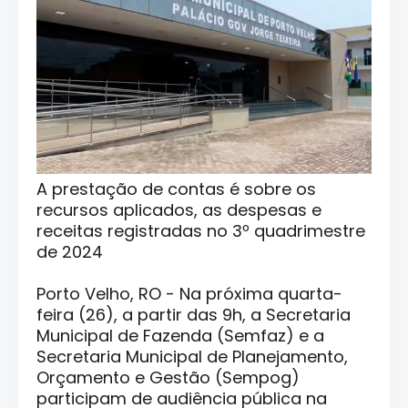
A prestação de contas é sobre os
recursos aplicados, as despesas e
receitas registradas no 3º quadrimestre
de 2024
Porto Velho, RO - Na próxima quarta-
feira (26), a partir das 9h, a Secretaria
Municipal de Fazenda (Semfaz) e a
Secretaria Municipal de Planejamento,
Orçamento e Gestão (Sempog)
participam de audiência pública na