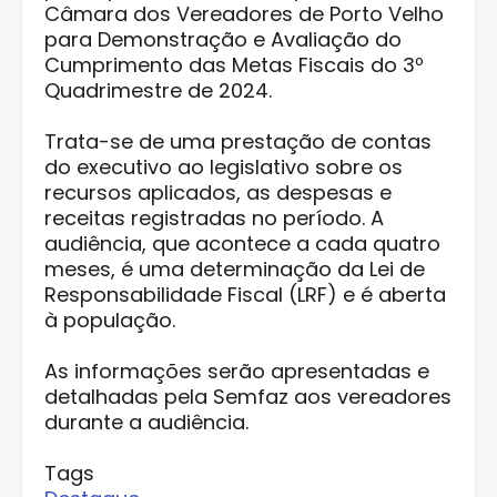
Câmara dos Vereadores de Porto Velho
para Demonstração e Avaliação do
Cumprimento das Metas Fiscais do 3º
Quadrimestre de 2024.
Trata-se de uma prestação de contas
do executivo ao legislativo sobre os
recursos aplicados, as despesas e
receitas registradas no período. A
audiência, que acontece a cada quatro
meses, é uma determinação da Lei de
Responsabilidade Fiscal (LRF) e é aberta
à população.
As informações serão apresentadas e
detalhadas pela Semfaz aos vereadores
durante a audiência.
Tags