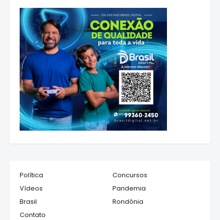
Política
Concursos
Vídeos
Pandemia
Brasil
Rondônia
Contato