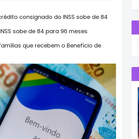
crédito consignado do INSS sobe de 84
 INSS sobe de 84 para 96 meses
famílias que recebem o Benefício de