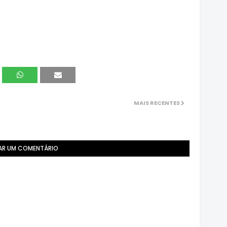
MAIS RECENTES
AR UM COMENTÁRIO