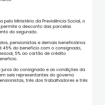
 pelo Ministério da Previdência Social, o
permite o desconto das parcelas
ento do segurado.
dos, pensionistas e demais beneficiários
 45% do benefício com o consignado,
ssoal, 5% ao cartão de crédito
nefício.
de juros do consignado e as condições da
tem seis representantes do governo
ensionistas, três dos trabalhadores e três