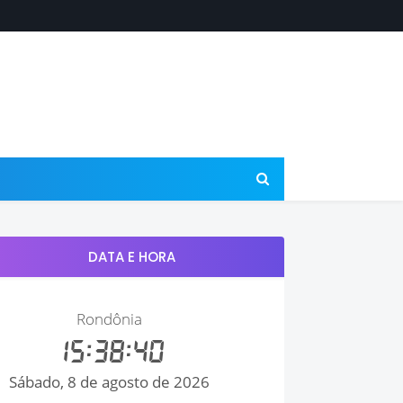
DATA E HORA