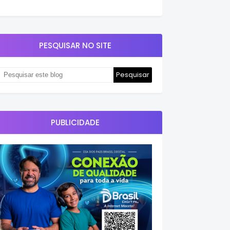
PESQUISAR NO SITE
PUBLICIDADE