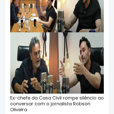
Ex-chefe da Casa Civil rompe silêncio ao
conversar com o jornalista Robson
Oliveira