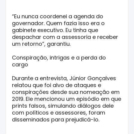
“Eu nunca coordenei a agenda do
governador. Quem fazia isso era o
gabinete executivo. Eu tinha que
despachar com a assessoria e receber
um retorno”, garantiu.
Conspiração, intrigas e a perda do
cargo
Durante a entrevista, Júnior Gonçalves
relatou que foi alvo de ataques e
conspirações desde sua nomeação em
2019. Ele mencionou um episódio em que
prints falsos, simulando diálogos dele
com políticos e assessores, foram
disseminados para prejudicá-lo.