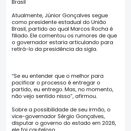
Brasil
Atualmente, Júnior Gonçalves segue
como presidente estadual do União
Brasil, partido ao qual Marcos Rocha é
filiado. Ele comentou os rumores de que
o governador estaria articulando para
retirá-lo da presidência da sigla.
“Se eu entender que o melhor para
pacificar o processo é entregar o
partido, eu entrego. Mas, no momento,
não vejo sentido nisso”, afirmou.
Sobre a possibilidade de seu irmão, o
vice-governador Sérgio Gonçalves,
disputar o governo do estado em 2026,
ele foi cauteloso.