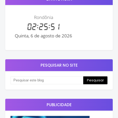
PESQUISAR NO SITE
PUBLICIDADE