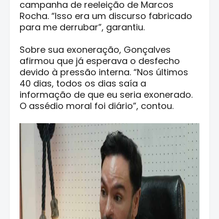
campanha de reeleição de Marcos
Rocha. “Isso era um discurso fabricado
para me derrubar”, garantiu.
Sobre sua exoneração, Gonçalves
afirmou que já esperava o desfecho
devido à pressão interna. “Nos últimos
40 dias, todos os dias saía a
informação de que eu seria exonerado.
O assédio moral foi diário”, contou.