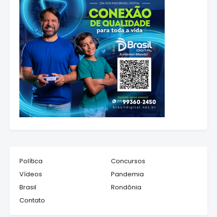
Política
Concursos
Vídeos
Pandemia
Brasil
Rondônia
Contato