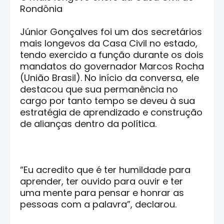
Rondônia
Júnior Gonçalves foi um dos secretários
mais longevos da Casa Civil no estado,
tendo exercido a função durante os dois
mandatos do governador Marcos Rocha
(União Brasil). No início da conversa, ele
destacou que sua permanência no
cargo por tanto tempo se deveu à sua
estratégia de aprendizado e construção
de alianças dentro da política.
“Eu acredito que é ter humildade para
aprender, ter ouvido para ouvir e ter
uma mente para pensar e honrar as
pessoas com a palavra”, declarou.