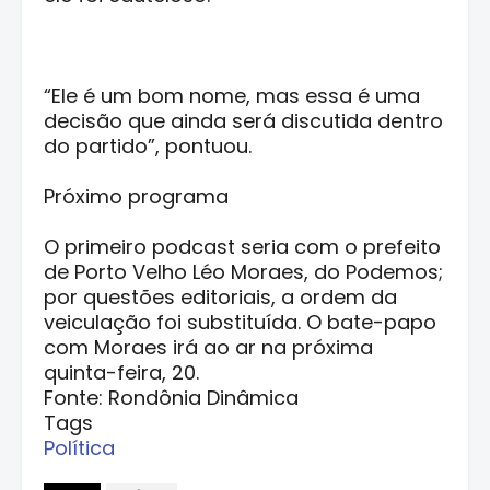
“Ele é um bom nome, mas essa é uma
decisão que ainda será discutida dentro
do partido”, pontuou.
Próximo programa
O primeiro podcast seria com o prefeito
de Porto Velho Léo Moraes, do Podemos;
por questões editoriais, a ordem da
veiculação foi substituída. O bate-papo
com Moraes irá ao ar na próxima
quinta-feira, 20.
Fonte: Rondônia Dinâmica
Tags
Política