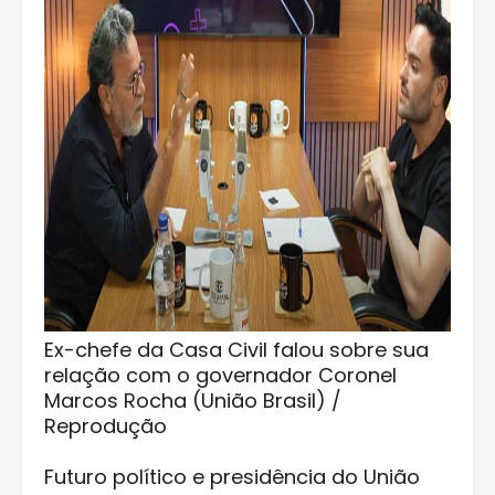
Ex-chefe da Casa Civil falou sobre sua
relação com o governador Coronel
Marcos Rocha (União Brasil) /
Reprodução
Futuro político e presidência do União