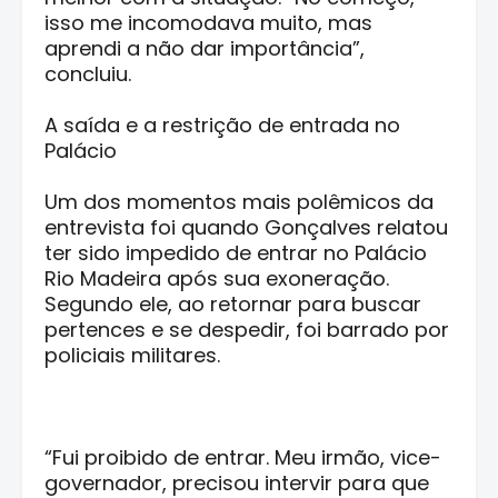
isso me incomodava muito, mas
aprendi a não dar importância”,
concluiu.
A saída e a restrição de entrada no
Palácio
Um dos momentos mais polêmicos da
entrevista foi quando Gonçalves relatou
ter sido impedido de entrar no Palácio
Rio Madeira após sua exoneração.
Segundo ele, ao retornar para buscar
pertences e se despedir, foi barrado por
policiais militares.
“Fui proibido de entrar. Meu irmão, vice-
governador, precisou intervir para que