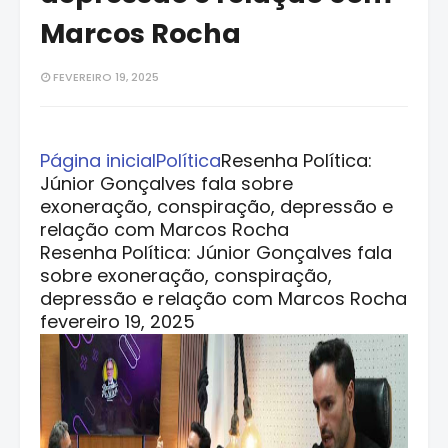
Marcos Rocha
FEVEREIRO 19, 2025
Página inicial
Política
Resenha Política:
Júnior Gonçalves fala sobre
exoneração, conspiração, depressão e
relação com Marcos Rocha
Resenha Política: Júnior Gonçalves fala
sobre exoneração, conspiração,
depressão e relação com Marcos Rocha
fevereiro 19, 2025