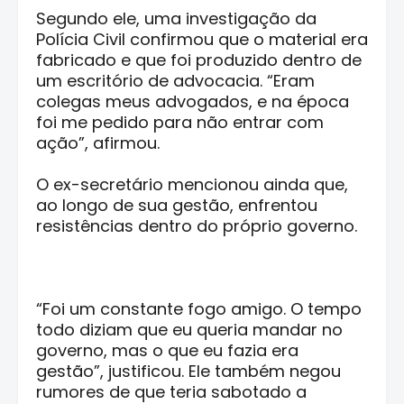
Segundo ele, uma investigação da
Polícia Civil confirmou que o material era
fabricado e que foi produzido dentro de
um escritório de advocacia. “Eram
colegas meus advogados, e na época
foi me pedido para não entrar com
ação”, afirmou.
O ex-secretário mencionou ainda que,
ao longo de sua gestão, enfrentou
resistências dentro do próprio governo.
“Foi um constante fogo amigo. O tempo
todo diziam que eu queria mandar no
governo, mas o que eu fazia era
gestão”, justificou. Ele também negou
rumores de que teria sabotado a