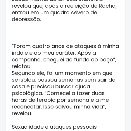
revelou que, após a reeleição de Rocha,
entrou em um quadro severo de
depressão.
“Foram quatro anos de ataques à minha
índole e ao meu caráter. Após a
campanha, cheguei ao fundo do poço”,
relatou.
Segundo ele, foi um momento em que
se isolou, passou semanas sem sair de
casa e precisou buscar ajuda
psicológica. “Comecei a fazer duas
horas de terapia por semana e a me
reconectar. Isso salvou minha vida”,
revelou.
Sexualidade e ataques pessoais