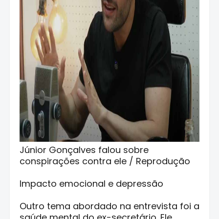
Júnior Gonçalves falou sobre
conspirações contra ele / Reprodução
Impacto emocional e depressão
Outro tema abordado na entrevista foi a
saúde mental do ex-secretário. Ele