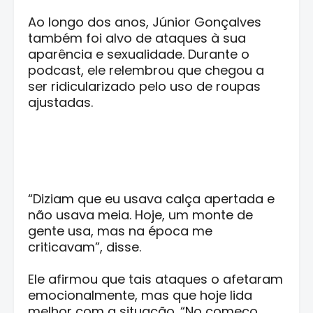
Ao longo dos anos, Júnior Gonçalves
também foi alvo de ataques à sua
aparência e sexualidade. Durante o
podcast, ele relembrou que chegou a
ser ridicularizado pelo uso de roupas
ajustadas.
“Diziam que eu usava calça apertada e
não usava meia. Hoje, um monte de
gente usa, mas na época me
criticavam”, disse.
Ele afirmou que tais ataques o afetaram
emocionalmente, mas que hoje lida
melhor com a situação. “No começo,