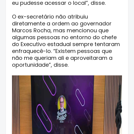
eu pudesse acessar o local”, disse.
O ex-secretário não atribuiu
diretamente a ordem ao governador
Marcos Rocha, mas mencionou que
algumas pessoas no entorno do chefe
do Executivo estadual sempre tentaram
enfraquecê-lo. “Existem pessoas que
não me queriam ali e aproveitaram a
oportunidade”, disse.