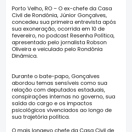
Porto Velho, RO – O ex-chefe da Casa
Civil de Rondônia, Júnior Gonçalves,
concedeu sua primeira entrevista após
sua exoneração, ocorrida em 10 de
fevereiro, no podcast Resenha Política,
apresentado pelo jornalista Robson
Oliveira e veiculado pelo Rondônia
Dinâmica.
Durante o bate-papo, Gonçalves
abordou temas sensíveis como sua
relação com deputados estaduais,
conspirações internas no governo, sua
saída do cargo e os impactos
psicológicos vivenciados ao longo de
sua trajetória política.
O mais longevo chefe da Casa Civil de