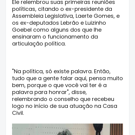
Ele relembrou suas primeiras reuniões
políticas, citando o ex-presidente da
Assembleia Legislativa, Laerte Gomes, e
os ex-deputados Lebrão e Luizinho
Goebel como alguns dos que lhe
ensinaram o funcionamento da
articulação política.
"Na política, só existe palavra. Então,
tudo que a gente falar aqui, pensa muito
bem, porque o que você vai ter é a
palavra para honrar", disse,
relembrando o conselho que recebeu
logo no início de sua atuação na Casa
Civil.