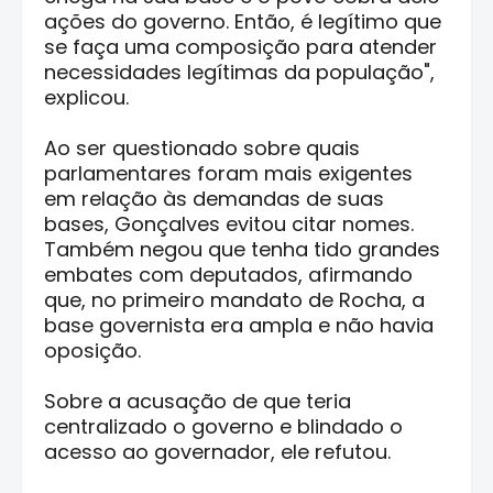
ações do governo. Então, é legítimo que
se faça uma composição para atender
necessidades legítimas da população",
explicou.
Ao ser questionado sobre quais
parlamentares foram mais exigentes
em relação às demandas de suas
bases, Gonçalves evitou citar nomes.
Também negou que tenha tido grandes
embates com deputados, afirmando
que, no primeiro mandato de Rocha, a
base governista era ampla e não havia
oposição.
Sobre a acusação de que teria
centralizado o governo e blindado o
acesso ao governador, ele refutou.