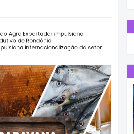
do Agro Exportador impulsiona
odutivo de Rondônia
ulsiona internacionalização do setor