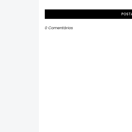
POST
0 Comentários