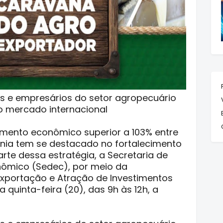
es e empresários do setor agropecuário
 mercado internacional
imento econômico superior a 103% entre
ônia tem se destacado no fortalecimento
rte dessa estratégia, a Secretaria de
ômico (Sedec), por meio da
xportação e Atração de Investimentos
 quinta-feira (20), das 9h às 12h, a