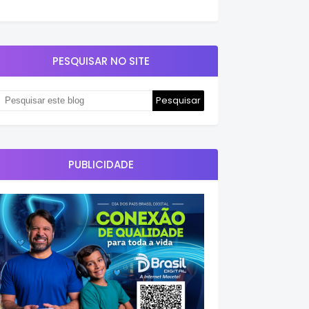
PESQUISAR NO SITE
PUBLICIDADE