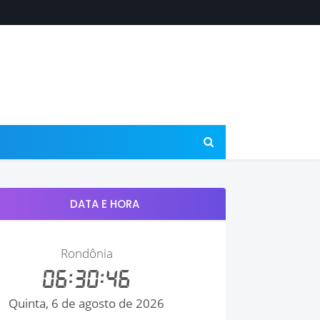
DATA E HORA