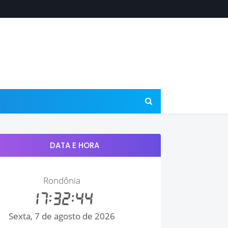
DATA E HORA