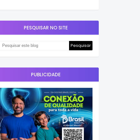
PESQUISAR NO SITE
PUBLICIDADE