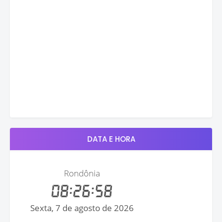
DATA E HORA