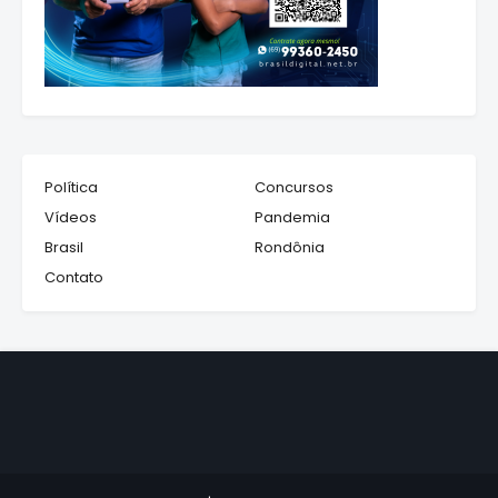
Política
Concursos
Vídeos
Pandemia
Brasil
Rondônia
Contato