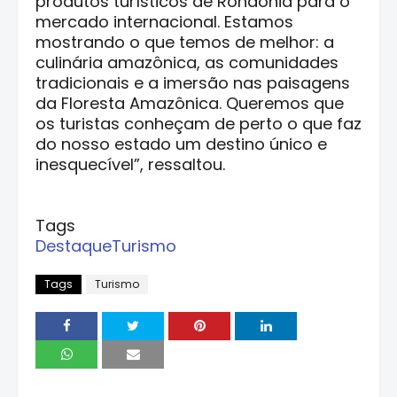
produtos turísticos de Rondônia para o
mercado internacional. Estamos
mostrando o que temos de melhor: a
culinária amazônica, as comunidades
tradicionais e a imersão nas paisagens
da Floresta Amazônica. Queremos que
os turistas conheçam de perto o que faz
do nosso estado um destino único e
inesquecível”, ressaltou.
Tags
Destaque
Turismo
Tags
Turismo