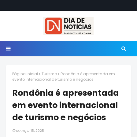
Página inicial
Turismo
Rondônia é apresentada em
evento internacional de turismo e negócios
Rondônia é apresentada
em evento internacional
de turismo e negócios
MARÇO 15, 2025