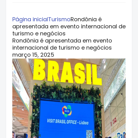
Página inicial
Turismo
Rondônia é
apresentada em evento internacional de
turismo e negócios
Rondônia é apresentada em evento
internacional de turismo e negócios
março 15, 2025