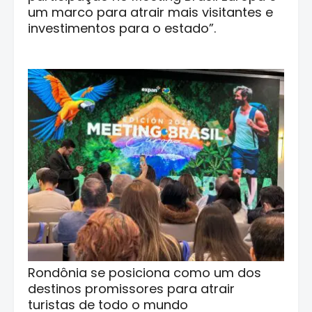
um marco para atrair mais visitantes e
investimentos para o estado”.
Rondônia se posiciona como um dos
destinos promissores para atrair
turistas de todo o mundo