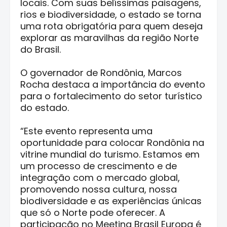
locais. Com suas belíssimas paisagens,
rios e biodiversidade, o estado se torna
uma rota obrigatória para quem deseja
explorar as maravilhas da região Norte
do Brasil.
O governador de Rondônia, Marcos
Rocha destaca a importância do evento
para o fortalecimento do setor turístico
do estado.
“Este evento representa uma
oportunidade para colocar Rondônia na
vitrine mundial do turismo. Estamos em
um processo de crescimento e de
integração com o mercado global,
promovendo nossa cultura, nossa
biodiversidade e as experiências únicas
que só o Norte pode oferecer. A
participação no Meeting Brasil Europa é