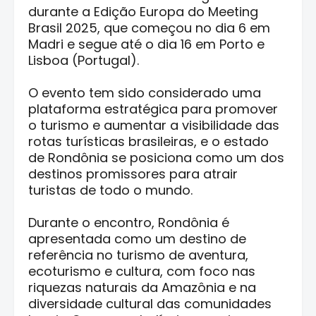
durante a Edição Europa do Meeting
Brasil 2025, que começou no dia 6 em
Madri e segue até o dia 16 em Porto e
Lisboa (Portugal).
O evento tem sido considerado uma
plataforma estratégica para promover
o turismo e aumentar a visibilidade das
rotas turísticas brasileiras, e o estado
de Rondônia se posiciona como um dos
destinos promissores para atrair
turistas de todo o mundo.
Durante o encontro, Rondônia é
apresentada como um destino de
referência no turismo de aventura,
ecoturismo e cultura, com foco nas
riquezas naturais da Amazônia e na
diversidade cultural das comunidades