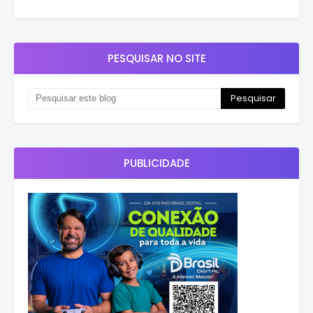
PESQUISAR NO SITE
PUBLICIDADE