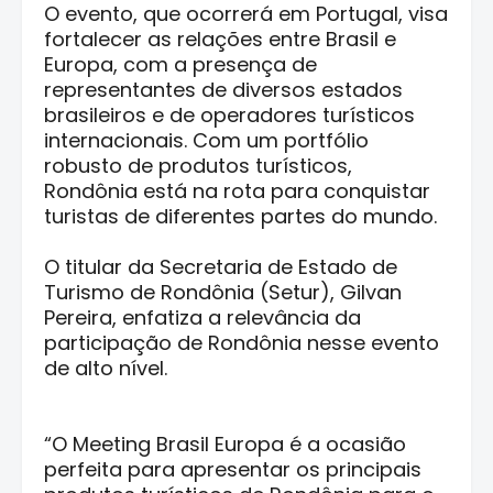
O evento, que ocorrerá em Portugal, visa
fortalecer as relações entre Brasil e
Europa, com a presença de
representantes de diversos estados
brasileiros e de operadores turísticos
internacionais. Com um portfólio
robusto de produtos turísticos,
Rondônia está na rota para conquistar
turistas de diferentes partes do mundo.
O titular da Secretaria de Estado de
Turismo de Rondônia (Setur), Gilvan
Pereira, enfatiza a relevância da
participação de Rondônia nesse evento
de alto nível.
“O Meeting Brasil Europa é a ocasião
perfeita para apresentar os principais