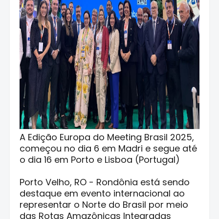
A Edição Europa do Meeting Brasil 2025,
começou no dia 6 em Madri e segue até
o dia 16 em Porto e Lisboa (Portugal)
Porto Velho, RO - Rondônia está sendo
destaque em evento internacional ao
representar o Norte do Brasil por meio
das Rotas Amazônicas Integradas