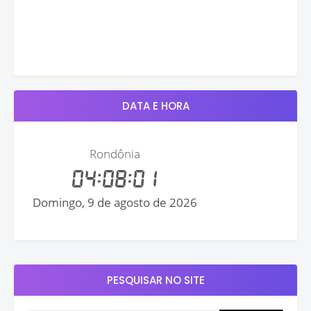
DATA E HORA
PESQUISAR NO SITE