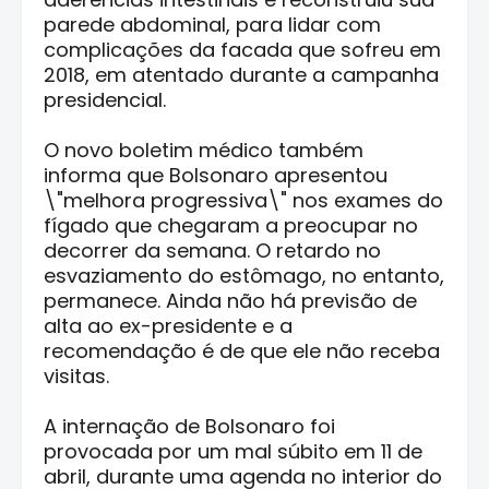
parede abdominal, para lidar com
complicações da facada que sofreu em
2018, em atentado durante a campanha
presidencial.
O novo boletim médico também
informa que Bolsonaro apresentou
\"melhora progressiva\" nos exames do
fígado que chegaram a preocupar no
decorrer da semana. O retardo no
esvaziamento do estômago, no entanto,
permanece. Ainda não há previsão de
alta ao ex-presidente e a
recomendação é de que ele não receba
visitas.
A internação de Bolsonaro foi
provocada por um mal súbito em 11 de
abril, durante uma agenda no interior do