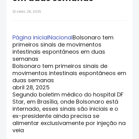
ABRIL 28, 2025
Página inicial
Nacional
Bolsonaro tem
primeiros sinais de movimentos
intestinais espontâneos em duas
semanas
Bolsonaro tem primeiros sinais de
movimentos intestinais espontâneos em
duas semanas
abril 28, 2025
Segundo boletim médico do hospital DF
Star, em Brasília, onde Bolsonaro está
internado, esses sinais são iniciais e o
ex-presidente ainda precisa se
alimentar exclusivamente por injeção na
veia