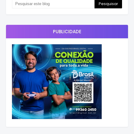
PUBLICIDADE