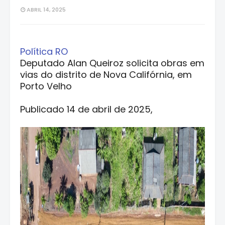
ABRIL 14, 2025
Política RO
Deputado Alan Queiroz solicita obras em
vias do distrito de Nova Califórnia, em
Porto Velho
Publicado 14 de abril de 2025,