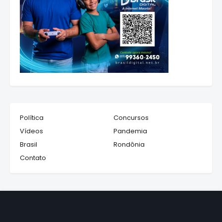
Política
Concursos
Vídeos
Pandemia
Brasil
Rondônia
Contato