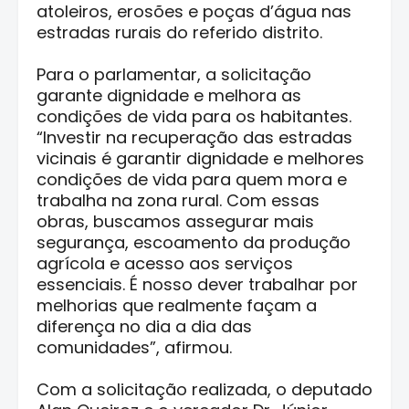
atoleiros, erosões e poças d’água nas
estradas rurais do referido distrito.
Para o parlamentar, a solicitação
garante dignidade e melhora as
condições de vida para os habitantes.
“Investir na recuperação das estradas
vicinais é garantir dignidade e melhores
condições de vida para quem mora e
trabalha na zona rural. Com essas
obras, buscamos assegurar mais
segurança, escoamento da produção
agrícola e acesso aos serviços
essenciais. É nosso dever trabalhar por
melhorias que realmente façam a
diferença no dia a dia das
comunidades”, afirmou.
Com a solicitação realizada, o deputado