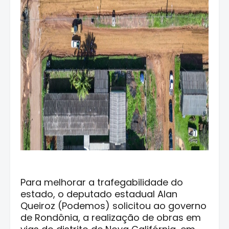
Para melhorar a trafegabilidade do
estado, o deputado estadual Alan
Queiroz (Podemos) solicitou ao governo
de Rondônia, a realização de obras em