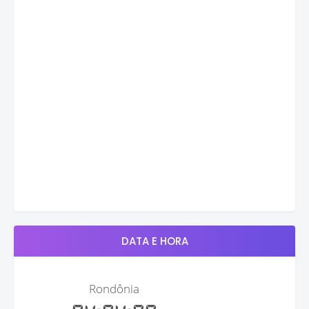
DATA E HORA