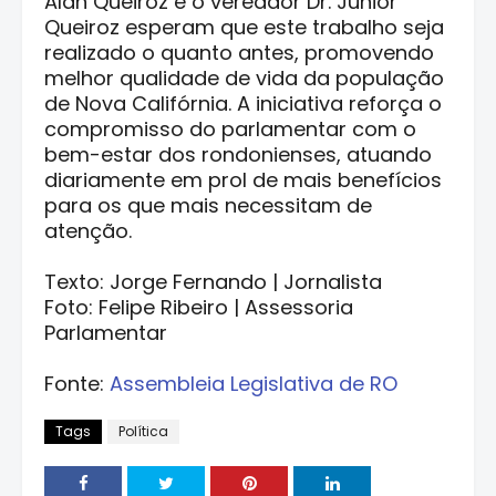
Alan Queiroz e o vereador Dr. Júnior
Queiroz esperam que este trabalho seja
realizado o quanto antes, promovendo
melhor qualidade de vida da população
de Nova Califórnia. A iniciativa reforça o
compromisso do parlamentar com o
bem-estar dos rondonienses, atuando
diariamente em prol de mais benefícios
para os que mais necessitam de
atenção.
Texto: Jorge Fernando | Jornalista
Foto: Felipe Ribeiro | Assessoria
Parlamentar
Fonte:
Assembleia Legislativa de RO
Tags
Política