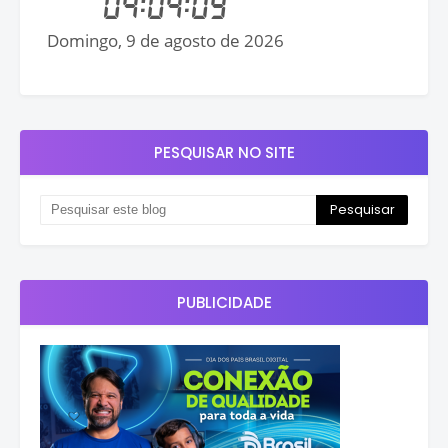
PESQUISAR NO SITE
PUBLICIDADE