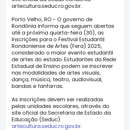
artecultura.seduc.ro.gov.br.
Porto Velho, RO - O governo de
Rondônia informa que seguem abertas
até a próxima quarta-feira (30), as
inscrições para o Festival Estudantil
Rondoniense de Artes (Fera) 2025,
considerado o maior evento estudantil
de artes do estado. Estudantes da Rede
Estadual de Ensino podem se inscrever
nas modalidades de artes visuais,
dança, música, teatro, audiovisual,
bandas e fanfarras.
As inscrições devem ser realizadas
pelas unidades escolares, através do
site oficial da Secretaria de Estado da
Educação (Seduc)
artecultura.seduc.ro.gov.br
.