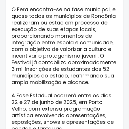
O Fera encontra-se na fase municipal, e
quase todos os municípios de Rondônia
realizaram ou estão em processo de
execução de suas etapas locais,
proporcionando momentos de
integração entre escola e comunidade,
com o objetivo de valorizar a cultura e
incentivar o protagonismo juvenil. O
Festival já contabiliza aproximadamente
3 mil inscrições de estudantes dos 52
municípios do estado, reafirmando sua
ampla mobilização e alcance.
A Fase Estadual ocorrerá entre os dias
22 e 27 de junho de 2025, em Porto
Velho, com extensa programação
artística envolvendo apresentações,
exposições, shows e apresentações de
bandas e fanfarras.