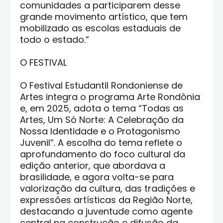
comunidades a participarem desse
grande movimento artístico, que tem
mobilizado as escolas estaduais de
todo o estado.”
O FESTIVAL
O Festival Estudantil Rondoniense de
Artes integra o programa Arte Rondônia
e, em 2025, adota o tema “Todas as
Artes, Um Só Norte: A Celebração da
Nossa Identidade e o Protagonismo
Juvenil”. A escolha do tema reflete o
aprofundamento do foco cultural da
edição anterior, que abordava a
brasilidade, e agora volta-se para
valorização da cultura, das tradições e
expressões artísticas da Região Norte,
destacando a juventude como agente
central na construção e difusão da