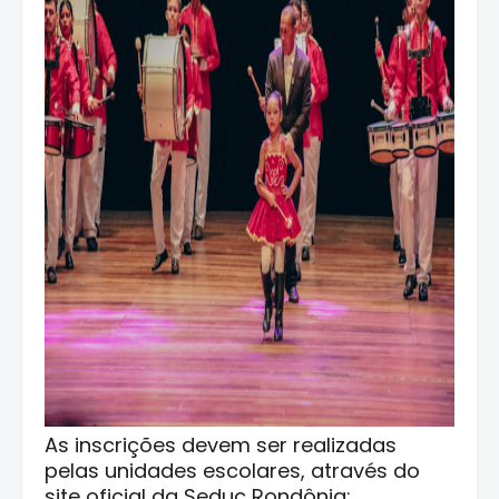
As inscrições devem ser realizadas
pelas unidades escolares, através do
site oficial da Seduc Rondônia: