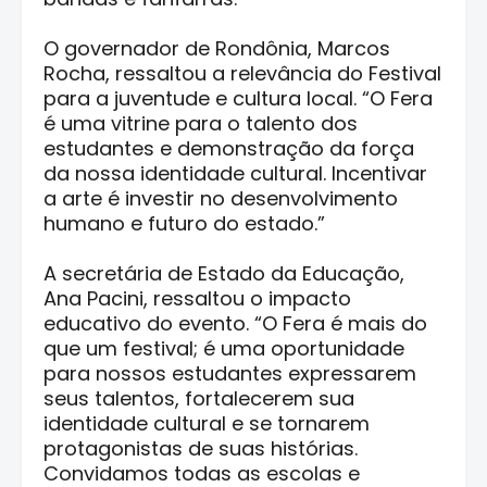
O governador de Rondônia, Marcos
Rocha, ressaltou a relevância do Festival
para a juventude e cultura local. “O Fera
é uma vitrine para o talento dos
estudantes e demonstração da força
da nossa identidade cultural. Incentivar
a arte é investir no desenvolvimento
humano e futuro do estado.”
A secretária de Estado da Educação,
Ana Pacini, ressaltou o impacto
educativo do evento. “O Fera é mais do
que um festival; é uma oportunidade
para nossos estudantes expressarem
seus talentos, fortalecerem sua
identidade cultural e se tornarem
protagonistas de suas histórias.
Convidamos todas as escolas e