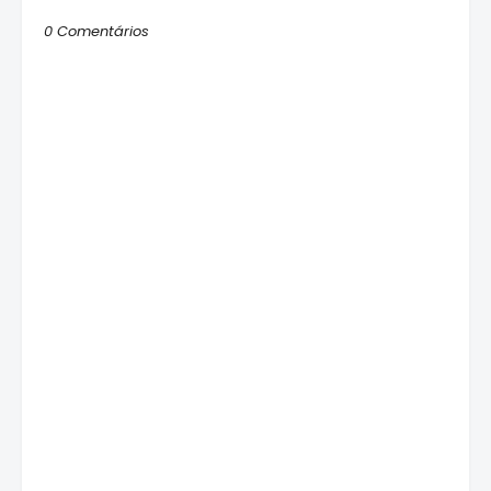
0 Comentários