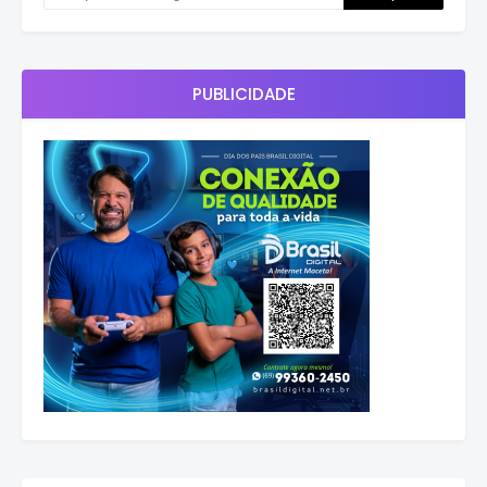
PUBLICIDADE