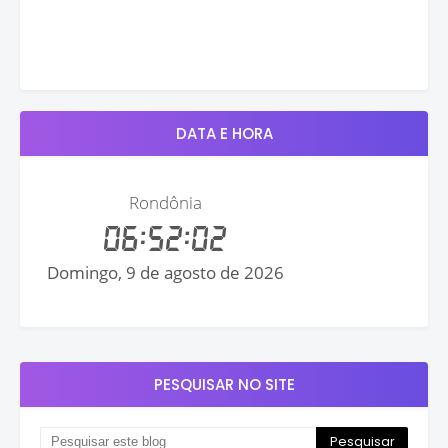
DATA E HORA
PESQUISAR NO SITE