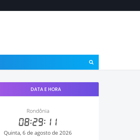
DATA E HORA