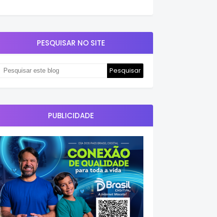
PESQUISAR NO SITE
PUBLICIDADE