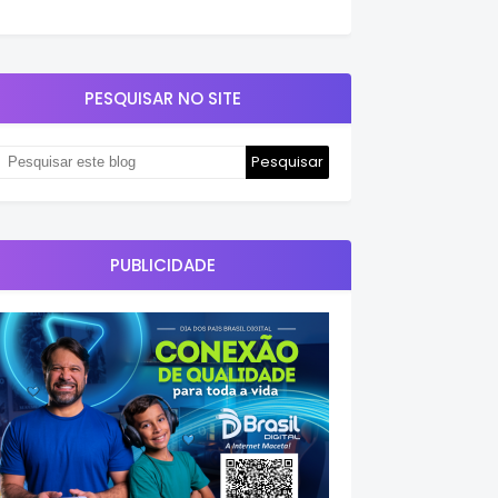
PESQUISAR NO SITE
PUBLICIDADE