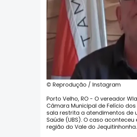
© Reprodução / Instagram
Porto Velho, RO - O vereador Wl
Câmara Municipal de Felício do
sala restrita a atendimentos de
Saúde (UBS). O caso aconteceu 
região do Vale do Jequitinhonha.