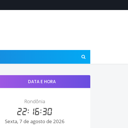
DATA E HORA