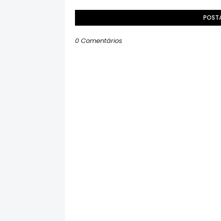
POST
0 Comentários