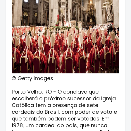
© Getty Images
Porto Velho, RO - O conclave que
escolherá o próximo sucessor da Igreja
Católica tem a presença de sete
cardeais do Brasil, com poder de voto e
que também podem ser votados. Em
1978, um cardeal do país, que nunca