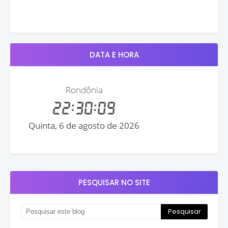
DATA E HORA
PESQUISAR NO SITE