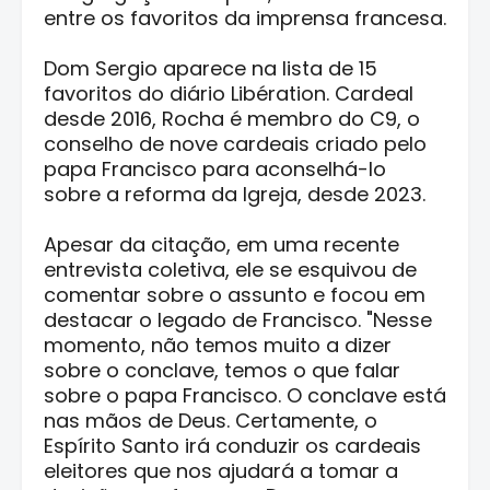
entre os favoritos da imprensa francesa.
Dom Sergio aparece na lista de 15
favoritos do diário Libération. Cardeal
desde 2016, Rocha é membro do C9, o
conselho de nove cardeais criado pelo
papa Francisco para aconselhá-lo
sobre a reforma da Igreja, desde 2023.
Apesar da citação, em uma recente
entrevista coletiva, ele se esquivou de
comentar sobre o assunto e focou em
destacar o legado de Francisco. "Nesse
momento, não temos muito a dizer
sobre o conclave, temos o que falar
sobre o papa Francisco. O conclave está
nas mãos de Deus. Certamente, o
Espírito Santo irá conduzir os cardeais
eleitores que nos ajudará a tomar a