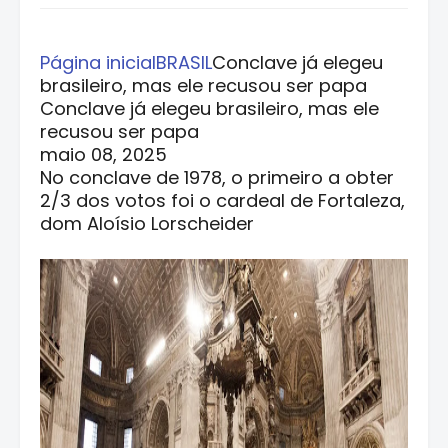
Página inicial
BRASIL
Conclave já elegeu
brasileiro, mas ele recusou ser papa
Conclave já elegeu brasileiro, mas ele
recusou ser papa
maio 08, 2025
No conclave de 1978, o primeiro a obter
2/3 dos votos foi o cardeal de Fortaleza,
dom Aloísio Lorscheider