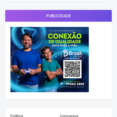
PUBLICIDADE
Política
Concursos