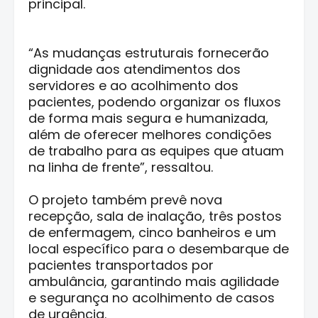
principal.
“As mudanças estruturais fornecerão
dignidade aos atendimentos dos
servidores e ao acolhimento dos
pacientes, podendo organizar os fluxos
de forma mais segura e humanizada,
além de oferecer melhores condições
de trabalho para as equipes que atuam
na linha de frente”, ressaltou.
O projeto também prevê nova
recepção, sala de inalação, três postos
de enfermagem, cinco banheiros e um
local específico para o desembarque de
pacientes transportados por
ambulância, garantindo mais agilidade
e segurança no acolhimento de casos
de urgência.