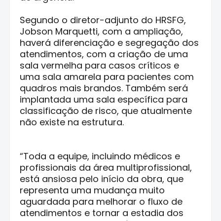
Segundo o diretor-adjunto do HRSFG,
Jobson Marquetti, com a ampliação,
haverá diferenciação e segregação dos
atendimentos, com a criação de uma
sala vermelha para casos críticos e
uma sala amarela para pacientes com
quadros mais brandos. Também será
implantada uma sala específica para
classificação de risco, que atualmente
não existe na estrutura.
“Toda a equipe, incluindo médicos e
profissionais da área multiprofissional,
está ansiosa pelo início da obra, que
representa uma mudança muito
aguardada para melhorar o fluxo de
atendimentos e tornar a estadia dos