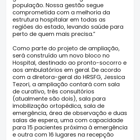
população. Nossa gestão segue
comprometida com a melhoria da
estrutura hospitalar em todas as
regiões do estado, levando saúde para
perto de quem mais precisa.”
Como parte do projeto de ampliação,
será construído um novo bloco no
Hospital, destinado ao pronto-socorro e
aos ambulatórios em geral. De acordo
com a diretora-geral do HRSFG, Jessica
Tezori, a ampliação contará com sala
de curativo, três consultórios
(atualmente são dois), sala para
imobilização ortopédica, sala de
emergência, área de observação e duas
salas de espera, uma com capacidade
para 15 pacientes próxima à emergência
e outra com 16 lugares na recepção