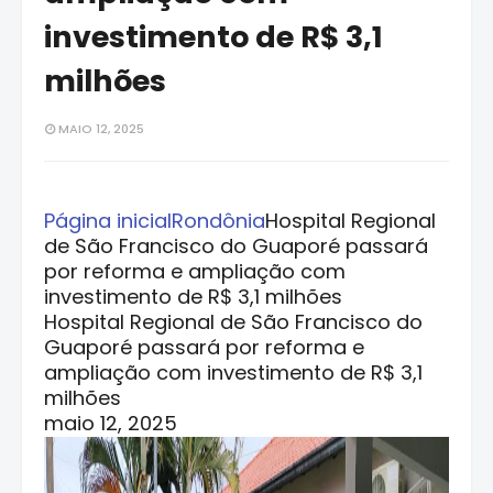
investimento de R$ 3,1
milhões
MAIO 12, 2025
Página inicial
Rondônia
Hospital Regional
de São Francisco do Guaporé passará
por reforma e ampliação com
investimento de R$ 3,1 milhões
Hospital Regional de São Francisco do
Guaporé passará por reforma e
ampliação com investimento de R$ 3,1
milhões
maio 12, 2025