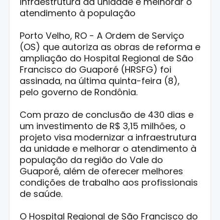
infraestrutura da unidade e melhorar o
atendimento à população
Porto Velho, RO - A Ordem de Serviço
(OS) que autoriza as obras de reforma e
ampliação do Hospital Regional de São
Francisco do Guaporé (HRSFG) foi
assinada, na última quinta-feira (8),
pelo governo de Rondônia.
Com prazo de conclusão de 430 dias e
um investimento de R$ 3,15 milhões, o
projeto visa modernizar a infraestrutura
da unidade e melhorar o atendimento à
população da região do Vale do
Guaporé, além de oferecer melhores
condições de trabalho aos profissionais
de saúde.
O Hospital Regional de São Francisco do