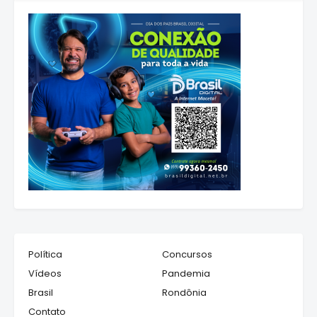
Política
Concursos
Vídeos
Pandemia
Brasil
Rondônia
Contato