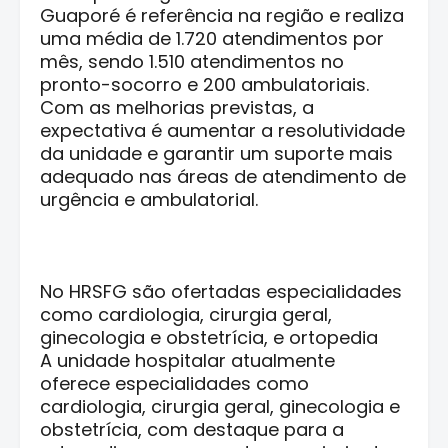
Guaporé é referência na região e realiza
uma média de 1.720 atendimentos por
mês, sendo 1.510 atendimentos no
pronto-socorro e 200 ambulatoriais.
Com as melhorias previstas, a
expectativa é aumentar a resolutividade
da unidade e garantir um suporte mais
adequado nas áreas de atendimento de
urgência e ambulatorial.
No HRSFG são ofertadas especialidades
como cardiologia, cirurgia geral,
ginecologia e obstetrícia, e ortopedia
A unidade hospitalar atualmente
oferece especialidades como
cardiologia, cirurgia geral, ginecologia e
obstetrícia, com destaque para a