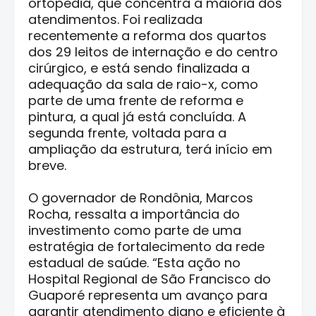
ortopedia, que concentra a maioria dos
atendimentos. Foi realizada
recentemente a reforma dos quartos
dos 29 leitos de internação e do centro
cirúrgico, e está sendo finalizada a
adequação da sala de raio-x, como
parte de uma frente de reforma e
pintura, a qual já está concluída. A
segunda frente, voltada para a
ampliação da estrutura, terá início em
breve.
O governador de Rondônia, Marcos
Rocha, ressalta a importância do
investimento como parte de uma
estratégia de fortalecimento da rede
estadual de saúde. “Esta ação no
Hospital Regional de São Francisco do
Guaporé representa um avanço para
garantir atendimento digno e eficiente à