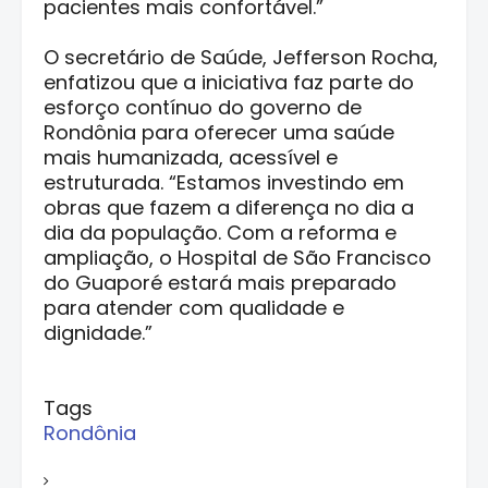
pacientes mais confortável.”
O secretário de Saúde, Jefferson Rocha,
enfatizou que a iniciativa faz parte do
esforço contínuo do governo de
Rondônia para oferecer uma saúde
mais humanizada, acessível e
estruturada. “Estamos investindo em
obras que fazem a diferença no dia a
dia da população. Com a reforma e
ampliação, o Hospital de São Francisco
do Guaporé estará mais preparado
para atender com qualidade e
dignidade.”
Tags
Rondônia