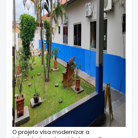
O projeto visa modernizar a