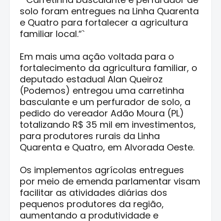
solo foram entregues na Linha Quarenta
e Quatro para fortalecer a agricultura
familiar local.“`
Em mais uma ação voltada para o
fortalecimento da agricultura familiar, o
deputado estadual Alan Queiroz
(Podemos) entregou uma carretinha
basculante e um perfurador de solo, a
pedido do vereador Adão Moura (PL)
totalizando R$ 35 mil em investimentos,
para produtores rurais da Linha
Quarenta e Quatro, em Alvorada Oeste.
Os implementos agrícolas entregues
por meio de emenda parlamentar visam
facilitar as atividades diárias dos
pequenos produtores da região,
aumentando a produtividade e