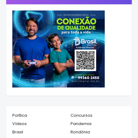
Política
Concursos
Vídeos
Pandemia
Brasil
Rondônia