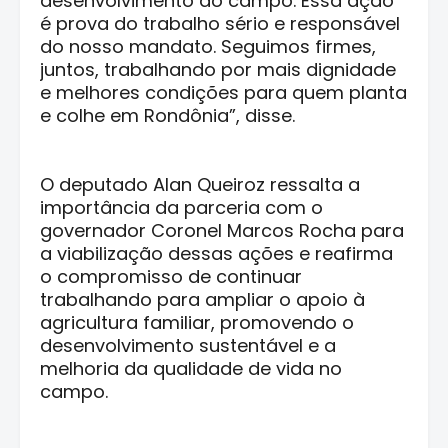
desenvolvimento do campo. Essa ação
é prova do trabalho sério e responsável
do nosso mandato. Seguimos firmes,
juntos, trabalhando por mais dignidade
e melhores condições para quem planta
e colhe em Rondônia”, disse.
O deputado Alan Queiroz ressalta a
importância da parceria com o
governador Coronel Marcos Rocha para
a viabilização dessas ações e reafirma
o compromisso de continuar
trabalhando para ampliar o apoio à
agricultura familiar, promovendo o
desenvolvimento sustentável e a
melhoria da qualidade de vida no
campo.