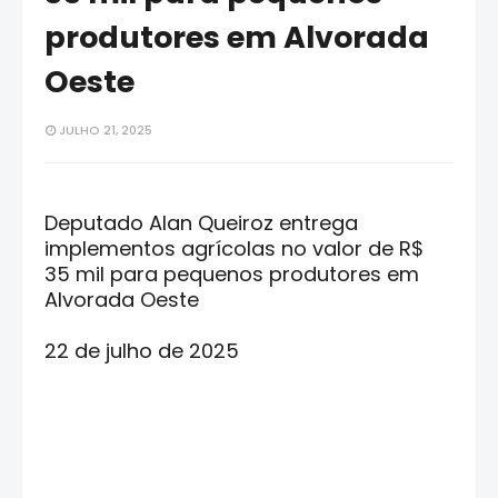
produtores em Alvorada
Oeste
JULHO 21, 2025
Deputado Alan Queiroz entrega
implementos agrícolas no valor de R$
35 mil para pequenos produtores em
Alvorada Oeste
22 de julho de 2025