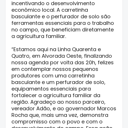
incentivando o desenvolvimento
econômico local. A carretinha
basculante e o perfurador de solo são
ferramentas essenciais para o trabalho
no campo, que beneficiam diretamente
a agricultura familiar.
“Estamos aqui na Linha Quarenta e
Quatro, em Alvorada Oeste, finalizando
nossa agenda por volta das 20h, felizes
em contemplar nossos pequenos
produtores com uma carretinha
basculante e um perfurador de solo,
equipamentos essenciais para
fortalecer a agricultura familiar da
região. Agradeço ao nosso parceiro,
vereador Adão, e ao governador Marcos
Rocha que, mais uma vez, demonstra
compromisso com o povo e com o