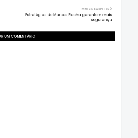
MAIS RECENTES
Estratégias de Marcos Rocha garantem mais
segurança
AR UM COMENTÁRIO