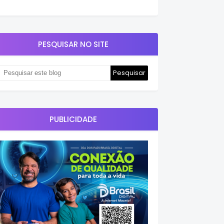
PESQUISAR NO SITE
PUBLICIDADE