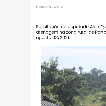
AGOSTO 08, 2025
Solicitação do deputado Alan Qu
drenagem na zona rural de Porto
agosto 08/2025