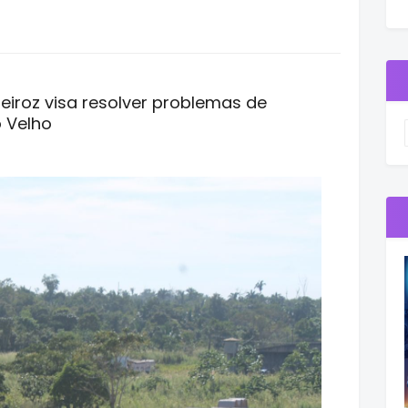
eiroz visa resolver problemas de
 Velho