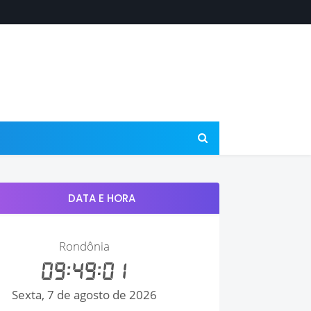
DATA E HORA