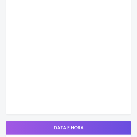
DATA E HORA