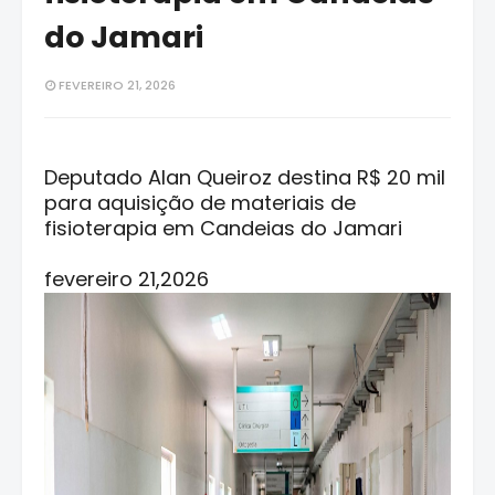
do Jamari
FEVEREIRO 21, 2026
Deputado Alan Queiroz destina R$ 20 mil
para aquisição de materiais de
fisioterapia em Candeias do Jamari
fevereiro 21,2026