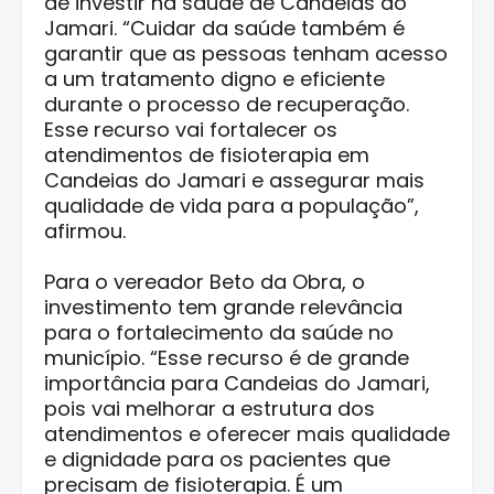
de investir na saúde de Candeias do
Jamari. “Cuidar da saúde também é
garantir que as pessoas tenham acesso
a um tratamento digno e eficiente
durante o processo de recuperação.
Esse recurso vai fortalecer os
atendimentos de fisioterapia em
Candeias do Jamari e assegurar mais
qualidade de vida para a população”,
afirmou.
Para o vereador Beto da Obra, o
investimento tem grande relevância
para o fortalecimento da saúde no
município. “Esse recurso é de grande
importância para Candeias do Jamari,
pois vai melhorar a estrutura dos
atendimentos e oferecer mais qualidade
e dignidade para os pacientes que
precisam de fisioterapia. É um