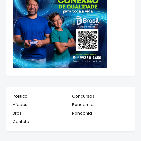
Política
Concursos
Vídeos
Pandemia
Brasil
Rondônia
Contato