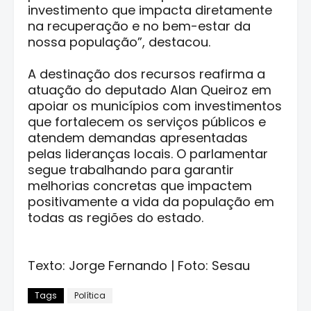
investimento que impacta diretamente
na recuperação e no bem-estar da
nossa população”, destacou.
A destinação dos recursos reafirma a
atuação do deputado Alan Queiroz em
apoiar os municípios com investimentos
que fortalecem os serviços públicos e
atendem demandas apresentadas
pelas lideranças locais. O parlamentar
segue trabalhando para garantir
melhorias concretas que impactem
positivamente a vida da população em
todas as regiões do estado.
Texto: Jorge Fernando | Foto: Sesau
Tags
Política