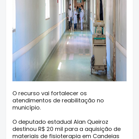
O recurso vai fortalecer os
atendimentos de reabilitação no
município.
O deputado estadual Alan Queiroz
destinou R$ 20 mil para a aquisição de
materiais de fisioterapia em Candeias