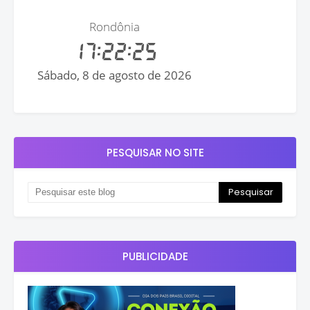
PESQUISAR NO SITE
PUBLICIDADE