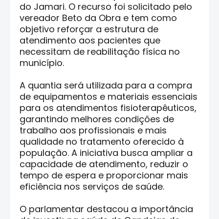
do Jamari. O recurso foi solicitado pelo
vereador Beto da Obra e tem como
objetivo reforçar a estrutura de
atendimento aos pacientes que
necessitam de reabilitação física no
município.
A quantia será utilizada para a compra
de equipamentos e materiais essenciais
para os atendimentos fisioterapêuticos,
garantindo melhores condições de
trabalho aos profissionais e mais
qualidade no tratamento oferecido à
população. A iniciativa busca ampliar a
capacidade de atendimento, reduzir o
tempo de espera e proporcionar mais
eficiência nos serviços de saúde.
O parlamentar destacou a importância