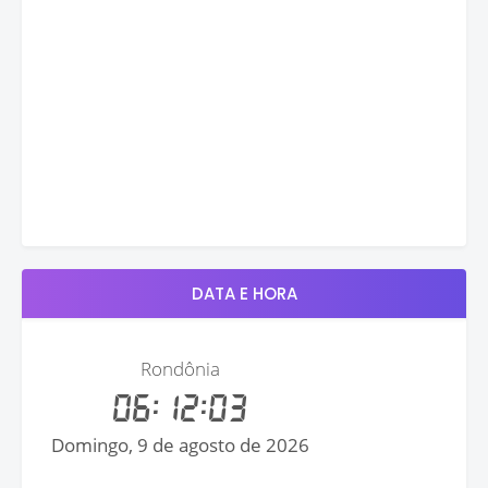
DATA E HORA