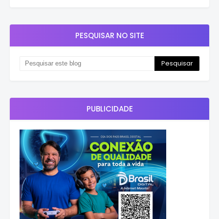
PESQUISAR NO SITE
PUBLICIDADE