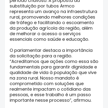
período chuvoso. A proposta da
substituição por tubos Armco
representa um avanço na infraestrutura
rural, promovendo melhores condições
de tráfego e facilitando o escoamento
da produção agrícola da região, além
de melhorar o acesso a serviços
essenciais como saúde e educação.
O parlamentar destaca a importância
da solicitação para a região.
“Acreditamos que ações como essa são
fundamentais para garantir dignidade e
qualidade de vida à população que vive
na zona rural. Nosso mandato é
comprometido com soluções que
realmente impactam o cotidiano das
pessoas, e esse trabalho é um passo
importante nesse processo”, afirmou.