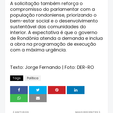
A solicitação também reforça o
compromisso do parlamentar com a
população rondoniense, priorizando o
bem-estar social e o desenvolvimento
sustentável das comunidades do
interior. A expectativa é que o governo
de Rondônia atenda a demanda e inclua
a obra na programação de execução
com a máxima urgência.
Texto: Jorge Fernando | Foto: DER-RO
Tags
Política
ANTIGOS
MAIS RECENTES