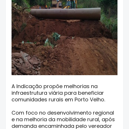
A Indicação propõe melhorias na
infraestrutura viária para beneficiar
comunidades rurais em Porto Velho.
Com foco no desenvolvimento regional
e na melhoria da mobilidade rural, após
demanda encaminhada pelo vereador