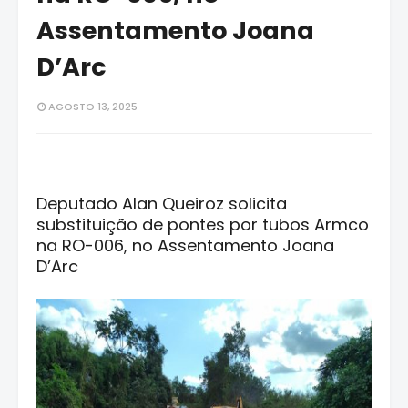
Assentamento Joana
D’Arc
AGOSTO 13, 2025
Deputado Alan Queiroz solicita
substituição de pontes por tubos Armco
na RO-006, no Assentamento Joana
D’Arc