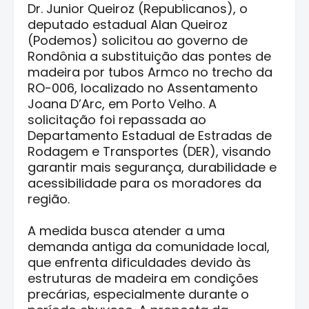
Dr. Junior Queiroz (Republicanos), o
deputado estadual Alan Queiroz
(Podemos) solicitou ao governo de
Rondônia a substituição das pontes de
madeira por tubos Armco no trecho da
RO-006, localizado no Assentamento
Joana D’Arc, em Porto Velho. A
solicitação foi repassada ao
Departamento Estadual de Estradas de
Rodagem e Transportes (DER), visando
garantir mais segurança, durabilidade e
acessibilidade para os moradores da
região.
A medida busca atender a uma
demanda antiga da comunidade local,
que enfrenta dificuldades devido às
estruturas de madeira em condições
precárias, especialmente durante o